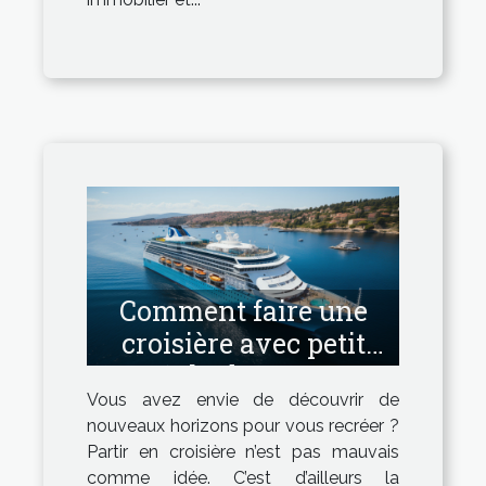
Comment faire une
croisière avec petit
budget ?
Vous avez envie de découvrir de
nouveaux horizons pour vous recréer ?
Partir en croisière n’est pas mauvais
comme idée. C’est d’ailleurs la