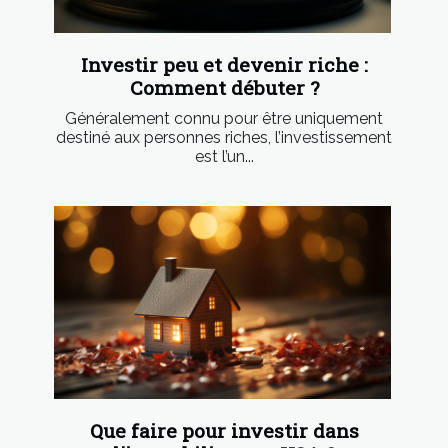
Investir peu et devenir riche :
Comment débuter ?
Généralement connu pour être uniquement
destiné aux personnes riches, l’investissement
est l’un...
Que faire pour investir dans