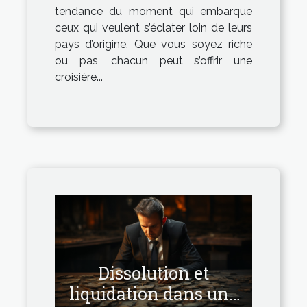
tendance du moment qui embarque
ceux qui veulent s’éclater loin de leurs
pays d’origine. Que vous soyez riche
ou pas, chacun peut s’offrir une
croisière...
Dissolution et
liquidation dans une