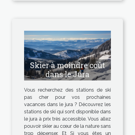
Skier à moindre coût
dans le Jura
Vous recherchez des stations de ski
pas cher pour vos prochaines
vacances dans le jura ? Découvrez les
stations de ski qui sont disponible dans
le jura à prix très accessible. Vous allez
pouvoir skier au cœur de la nature sans
trop dépenser. Et Si vous êtes un