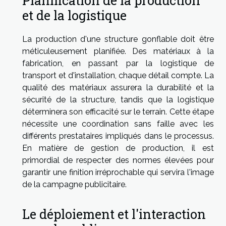
Planification de la production
et de la logistique
La production d'une structure gonflable doit être
méticuleusement planifiée. Des matériaux à la
fabrication, en passant par la logistique de
transport et d'installation, chaque détail compte. La
qualité des matériaux assurera la durabilité et la
sécurité de la structure, tandis que la logistique
déterminera son efficacité sur le terrain. Cette étape
nécessite une coordination sans faille avec les
différents prestataires impliqués dans le processus.
En matière de gestion de production, il est
primordial de respecter des normes élevées pour
garantir une finition irréprochable qui servira l'image
de la campagne publicitaire.
Le déploiement et l'interaction