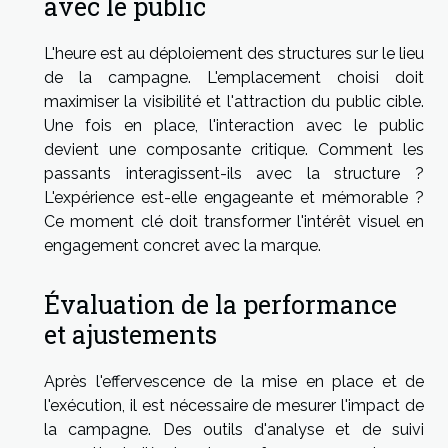
avec le public
L'heure est au déploiement des structures sur le lieu
de la campagne. L'emplacement choisi doit
maximiser la visibilité et l'attraction du public cible.
Une fois en place, l'interaction avec le public
devient une composante critique. Comment les
passants interagissent-ils avec la structure ?
L'expérience est-elle engageante et mémorable ?
Ce moment clé doit transformer l'intérêt visuel en
engagement concret avec la marque.
Évaluation de la performance
et ajustements
Après l'effervescence de la mise en place et de
l'exécution, il est nécessaire de mesurer l'impact de
la campagne. Des outils d'analyse et de suivi