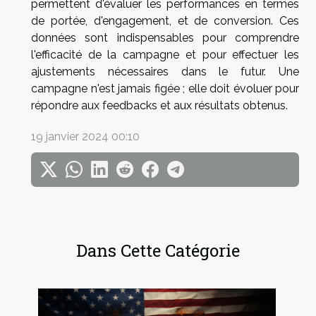
permettent d'évaluer les performances en termes
de portée, d'engagement, et de conversion. Ces
données sont indispensables pour comprendre
l'efficacité de la campagne et pour effectuer les
ajustements nécessaires dans le futur. Une
campagne n'est jamais figée ; elle doit évoluer pour
répondre aux feedbacks et aux résultats obtenus.
19 janvier 2024 00:10
Dans Cette Catégorie