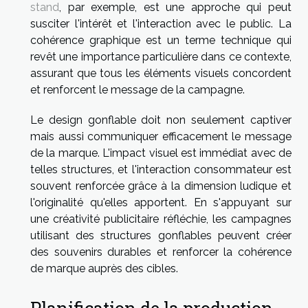
stand
, par exemple, est une approche qui peut
susciter l'intérêt et l'interaction avec le public. La
cohérence graphique est un terme technique qui
revêt une importance particulière dans ce contexte,
assurant que tous les éléments visuels concordent
et renforcent le message de la campagne.
Le design gonflable doit non seulement captiver
mais aussi communiquer efficacement le message
de la marque. L'impact visuel est immédiat avec de
telles structures, et l'interaction consommateur est
souvent renforcée grâce à la dimension ludique et
l'originalité qu'elles apportent. En s'appuyant sur
une créativité publicitaire réfléchie, les campagnes
utilisant des structures gonflables peuvent créer
des souvenirs durables et renforcer la cohérence
de marque auprès des cibles.