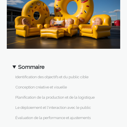
Sommaire
Identification des objectifs et du public cible
Conception créative et visuelle
Planification de la production et de la logistique
Le déploiement et l'interaction avec le public
Évaluation de la performance et ajustements