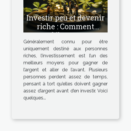
Investir peu et devenir
riche : Comment
débuter ?
Généralement connu pour être
uniquement destiné aux personnes
riches, l’investissement est l’un des
meilleurs moyens pour gagner de
l’argent et aller de l’avant. Plusieurs
personnes perdent assez de temps,
pensant à tort qu’elles doivent gagner
assez d’argent avant d’en investir. Voici
quelques...