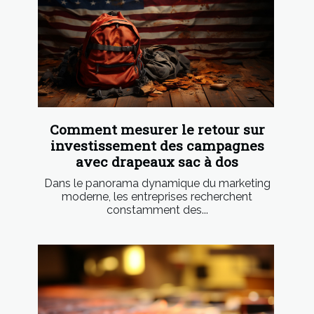
Comment mesurer le retour sur
investissement des campagnes
avec drapeaux sac à dos
Dans le panorama dynamique du marketing
moderne, les entreprises recherchent
constamment des...