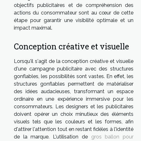
objectifs publicitaires et de compréhension des
actions du consommateur sont au cœur de cette
étape pour garantir une visibilité optimale et un
impact maximal.
Conception créative et visuelle
Lorsqu'il s'agit de la conception créative et visuelle
d'une campagne publicitaire avec des structures
gonflables, les possibilités sont vastes. En effet, les
structures gonflables permettent de matérialiser
des idées audacieuses, transformant un espace
ordinaire en une expérience immersive pour les
consommateurs. Les designers et les publicitaires
doivent opérer un choix minutieux des éléments
visuels tels que les couleurs et les formes, afin
d'attirer l'attention tout en restant fidèles à l'identité
de la marque. L'utilisation de
gros ballon pour