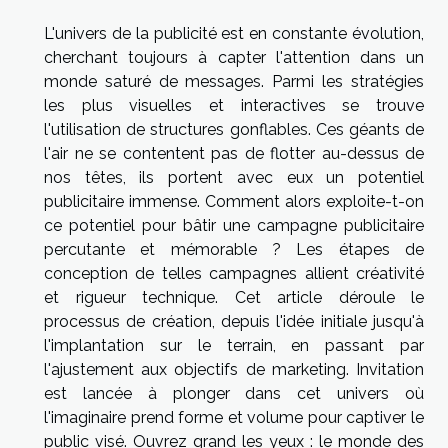
L'univers de la publicité est en constante évolution,
cherchant toujours à capter l'attention dans un
monde saturé de messages. Parmi les stratégies
les plus visuelles et interactives se trouve
l'utilisation de structures gonflables. Ces géants de
l'air ne se contentent pas de flotter au-dessus de
nos têtes, ils portent avec eux un potentiel
publicitaire immense. Comment alors exploite-t-on
ce potentiel pour bâtir une campagne publicitaire
percutante et mémorable ? Les étapes de
conception de telles campagnes allient créativité
et rigueur technique. Cet article déroule le
processus de création, depuis l'idée initiale jusqu'à
l'implantation sur le terrain, en passant par
l'ajustement aux objectifs de marketing. Invitation
est lancée à plonger dans cet univers où
l'imaginaire prend forme et volume pour captiver le
public visé. Ouvrez grand les yeux : le monde des