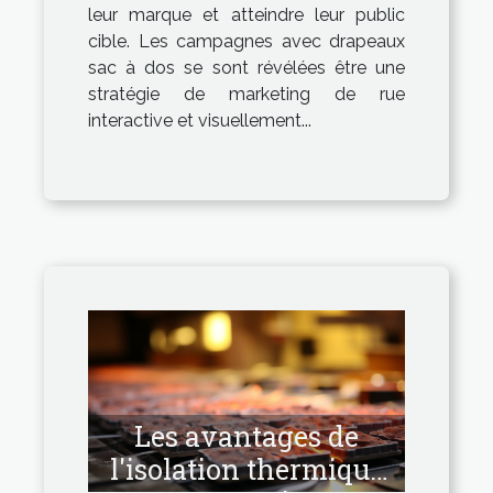
leur marque et atteindre leur public
cible. Les campagnes avec drapeaux
sac à dos se sont révélées être une
stratégie de marketing de rue
interactive et visuellement...
Les avantages de
l'isolation thermique