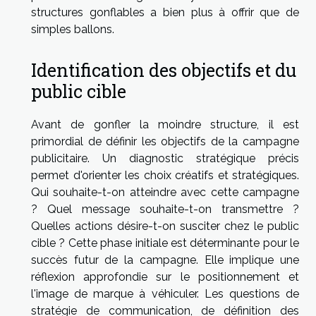
structures gonflables a bien plus à offrir que de
simples ballons.
Identification des objectifs et du
public cible
Avant de gonfler la moindre structure, il est
primordial de définir les objectifs de la campagne
publicitaire. Un diagnostic stratégique précis
permet d'orienter les choix créatifs et stratégiques.
Qui souhaite-t-on atteindre avec cette campagne
? Quel message souhaite-t-on transmettre ?
Quelles actions désire-t-on susciter chez le public
cible ? Cette phase initiale est déterminante pour le
succès futur de la campagne. Elle implique une
réflexion approfondie sur le positionnement et
l'image de marque à véhiculer. Les questions de
stratégie de communication, de définition des