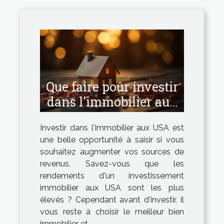
Que faire pour investir
dans l'immobilier aux
USA ?
Investir dans l'immobilier aux USA est
une belle opportunité à saisir si vous
souhaitez augmenter vos sources de
revenus. Savez-vous que les
rendements d'un investissement
immobilier aux USA sont les plus
élevés ? Cependant avant d'investir, il
vous reste à choisir le meilleur bien
immobilier et...