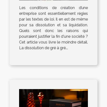
société : les causes
Les conditions de création d’une
entreprise sont essentiellement régies
par les textes de loi. Il en est de même
pour sa dissolution et sa liquidation.
Quels sont donc les raisons qui
pourraient justifier la fin d'une société ?
Cet article vous livre le moindre détail.
La dissolution de gré à gré...