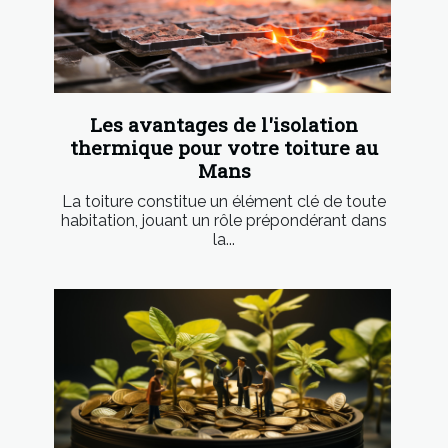
Les avantages de l'isolation
thermique pour votre toiture au
Mans
La toiture constitue un élément clé de toute
habitation, jouant un rôle prépondérant dans
la...