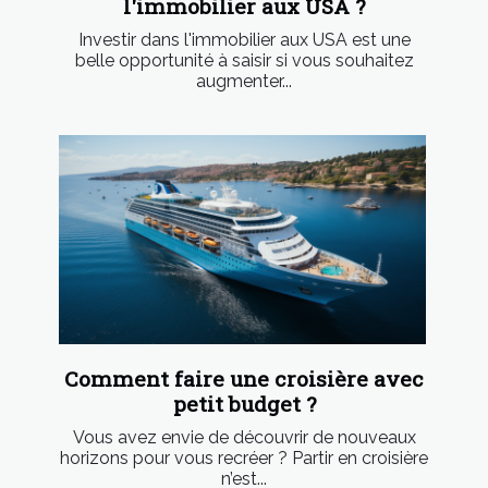
l'immobilier aux USA ?
Investir dans l'immobilier aux USA est une
belle opportunité à saisir si vous souhaitez
augmenter...
Comment faire une croisière avec
petit budget ?
Vous avez envie de découvrir de nouveaux
horizons pour vous recréer ? Partir en croisière
n’est...