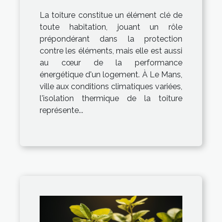
pour votre toiture au
La toiture constitue un élément clé de
Mans
toute habitation, jouant un rôle
prépondérant dans la protection
contre les éléments, mais elle est aussi
au cœur de la performance
énergétique d'un logement. À Le Mans,
ville aux conditions climatiques variées,
l'isolation thermique de la toiture
représente...