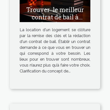
Trouver le meilleur
contrat de bail à
imprimer
La location d'un logement se clôture
par la remise des clés et la rédaction
d'un contrat de bail. Établir un contrat
demande à ce que vous en trouver un
qui correspond à votre besoin. Les
lieux pour en trouver sont nombreux,
vous n’aurez plus qu’à faire votre choix.
Clarification du concept de...