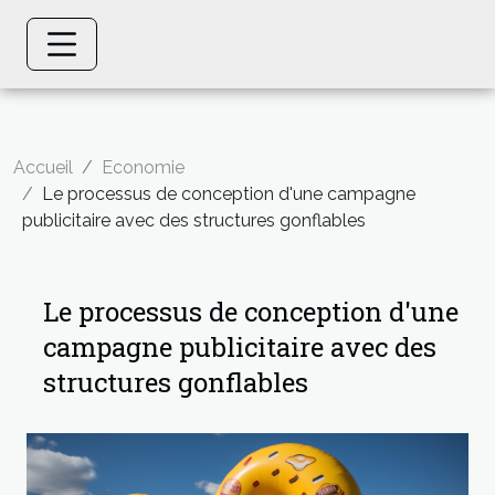
Accueil
Economie
Le processus de conception d'une campagne
publicitaire avec des structures gonflables
Le processus de conception d'une
campagne publicitaire avec des
structures gonflables