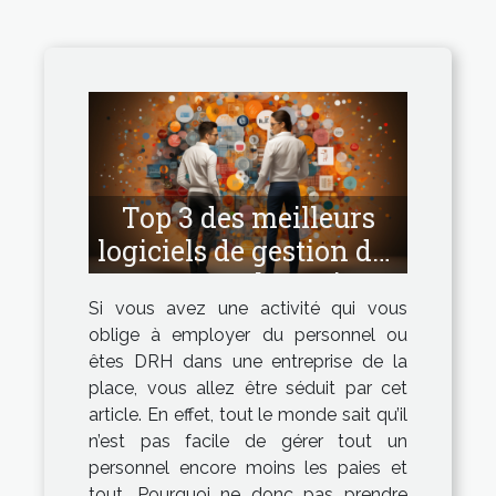
Top 3 des meilleurs
logiciels de gestion des
ressources humaines
Si vous avez une activité qui vous
oblige à employer du personnel ou
êtes DRH dans une entreprise de la
place, vous allez être séduit par cet
article. En effet, tout le monde sait qu’il
n’est pas facile de gérer tout un
personnel encore moins les paies et
tout. Pourquoi ne donc pas prendre