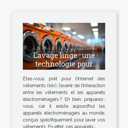
Lavage linge : une
technologie pour
l’avenir
Êtes-vous prêt pour l’Internet des
vêtements (Idv), l’avenir de l’interaction
entre les vêtements et les appareils
électroménagers ? Eh bien, préparez-
vous, car il existe aujourd’hui les
appareils électroménagers au monde,
conçus spécifiquement pour laver vos
vêtements. En effet, ces appareils...