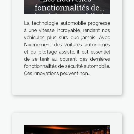
fonctionnalités de
sécurité automobile à
La technologie automobile progresse
surveiller
à une vitesse incroyable, rendant nos
véhicules plus sûrs que jamais. Avec
l'avènement des voitures autonomes
et du pilotage assisté, il est essentiel
de se tenir au courant des dernières
fonctionnalités de sécurité automobile.
Ces innovations peuvent non...