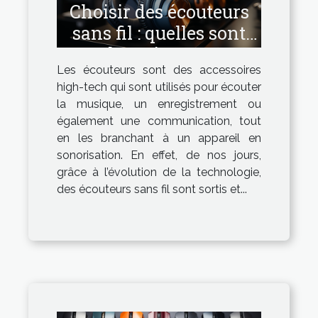
Choisir des écouteurs
sans fil : quelles sont
les raisons ?
Les écouteurs sont des accessoires
high-tech qui sont utilisés pour écouter
la musique, un enregistrement ou
également une communication, tout
en les branchant à un appareil en
sonorisation. En effet, de nos jours,
grâce à l’évolution de la technologie,
des écouteurs sans fil sont sortis et...