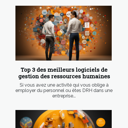
Top 3 des meilleurs logiciels de
gestion des ressources humaines
Si vous avez une activité qui vous oblige à
employer du personnel ou êtes DRH dans une
entreprise...