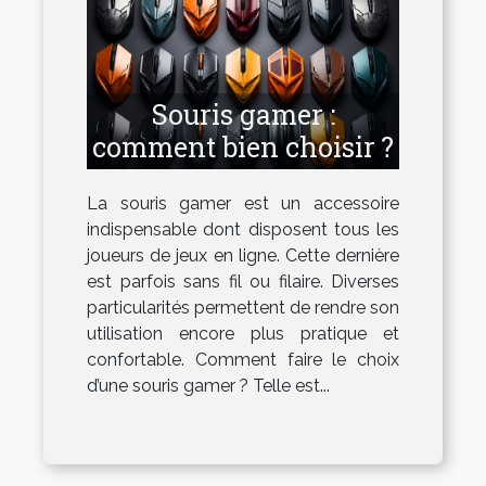
Souris gamer :
comment bien choisir ?
La souris gamer est un accessoire
indispensable dont disposent tous les
joueurs de jeux en ligne. Cette dernière
est parfois sans fil ou filaire. Diverses
particularités permettent de rendre son
utilisation encore plus pratique et
confortable. Comment faire le choix
d’une souris gamer ? Telle est...