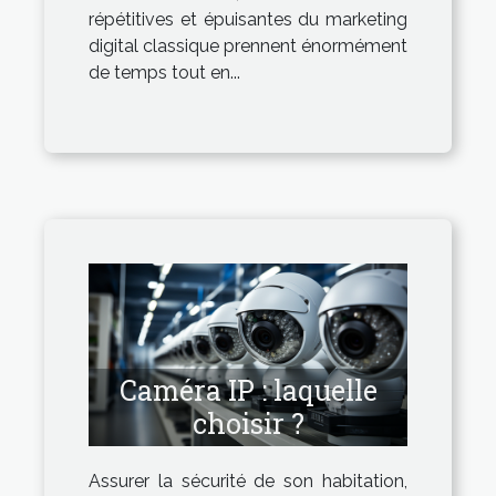
répétitives et épuisantes du marketing
digital classique prennent énormément
de temps tout en...
Caméra IP : laquelle
choisir ?
Assurer la sécurité de son habitation,