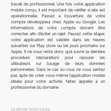
travail de professionnel. Une fois votre application
mobile conçu, il est important de vérifier si elle est
opérationnelle. Passez à l’ouverture de votre
compte développeur chez Apple ou Google. Les
informations de votre compte doivent être
correctes afin d’éviter un rejet. Passez cette étape,
votre application est validée dans les heures
suivantes sur Play store ou les jours prochains sur
Apple. Il ne vous reste donc qu’à suivre la dernière
procédure (déclaration) pour rassurer les
utilisateurs sur l’usage de leurs données
personnelles. Dans le cas où vous ne vous sentez
pas apte de créer vous-même l’application mobile
idéale pour votre activité, faites appelle à un
professionnel du domaine.
22 janvier 2020 09:29