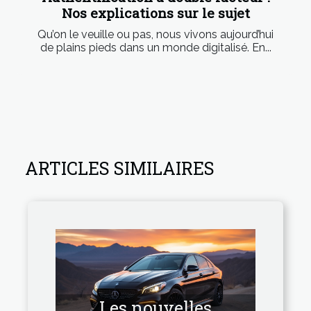
Nos explications sur le sujet
Qu’on le veuille ou pas, nous vivons aujourd’hui
de plains pieds dans un monde digitalisé. En...
ARTICLES SIMILAIRES
Les nouvelles