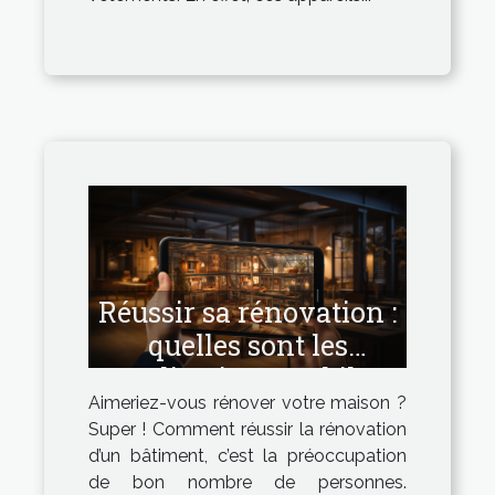
Réussir sa rénovation :
quelles sont les
applications mobiles
Aimeriez-vous rénover votre maison ?
les plus utiles ?
Super ! Comment réussir la rénovation
d’un bâtiment, c’est la préoccupation
de bon nombre de personnes.