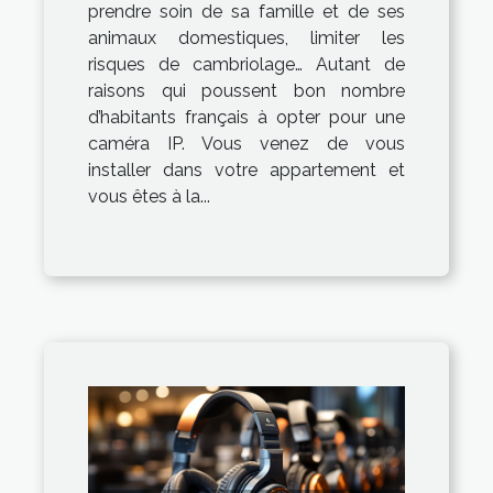
prendre soin de sa famille et de ses
animaux domestiques, limiter les
risques de cambriolage… Autant de
raisons qui poussent bon nombre
d’habitants français à opter pour une
caméra IP. Vous venez de vous
installer dans votre appartement et
vous êtes à la...