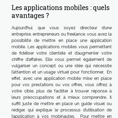
Les applications mobiles : quels
avantages ?
Aujourd’hui, que vous soyez directeur d’une
entreprise, entrepreneurs ou freelance, vous avez la
possibilité de mettre en place une application
mobile. Les applications mobiles vous permettent
de fidéliser votre clientèle et d’augmenter votre
chiffre d’affaires. Elle vous permet également de
vulgariser un concept ou une idée qui nécessite
l’attention et un usage virtuel pour fonctionner. En
effet, avec une application mobile mise en place
pour vos prestations ou vos offres, vous offrez à
votre cible, plus de faciliter à trouver réponse à
leurs préoccupations et à mieux comprendre. Il
suffit juste de mettre en place un guide visuel ou
rédiger, qui explique le processus d’utilisation de
l’application à vos mobinautes. Pour mettre en