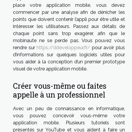
place votre application mobile, vous devez
commencer par une analyse afin de dénicher les
points que doivent contenir l’appli pour être utile et
intéresser les utilisateurs. Passez aux détails de
chaque point sans trop exagérer, afin que le
mobinaute ne se perde pas. Vous pouvez vous
rendre sur
https://ddeveloppeur.fr/
pour avoir plus
d’informations sur quelques logiciels utiles pour
vous aider à la conception d’un premier prototype
visuel de votre application mobile.
Créer vous-même ou faites
appelle à un professionnel
Avec un peu de connaissance en informatique,
vous pouvez concevoir vous-même votre
application mobile. Plusieurs tutoriels sont
présentés sur YouTube et vous aident à faire un