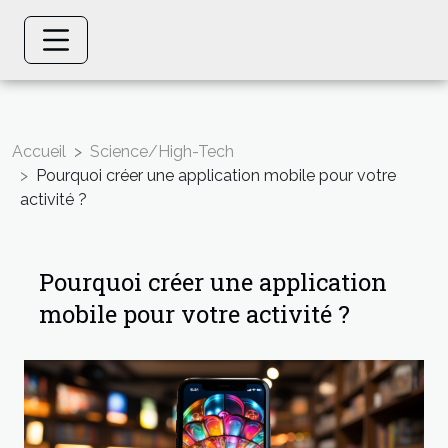
Accueil
Science/High-Tech
Pourquoi créer une application mobile pour votre
activité ?
Pourquoi créer une application
mobile pour votre activité ?