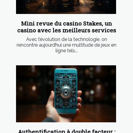
Mini revue du casino Stakes, un
casino avec les meilleurs services
Avec l’évolution de la technologie, on
rencontre aujourd’hui une multitude de jeux en
ligne tels...
Authentification à double facteur :