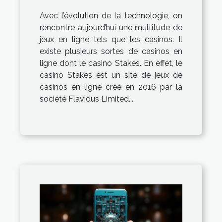
les meilleurs services
Avec l’évolution de la technologie, on
rencontre aujourd’hui une multitude de
jeux en ligne tels que les casinos. Il
existe plusieurs sortes de casinos en
ligne dont le casino Stakes. En effet, le
casino Stakes est un site de jeux de
casinos en ligne créé en 2016 par la
société Flavidus Limited....