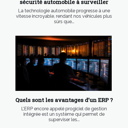
sécurité automobile à surveiller
La technologie automobile progresse à une
vitesse incroyable, rendant nos véhicules plus
sûrs que...
Quels sont les avantages d’un ERP ?
L’ERP encore appelé progiciel de gestion
intégrée est un système qui permet de
superviser les...