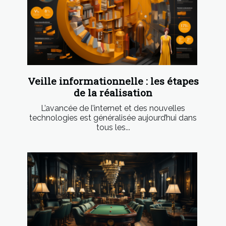
Veille informationnelle : les étapes
de la réalisation
L’avancée de l’internet et des nouvelles
technologies est généralisée aujourd’hui dans
tous les...