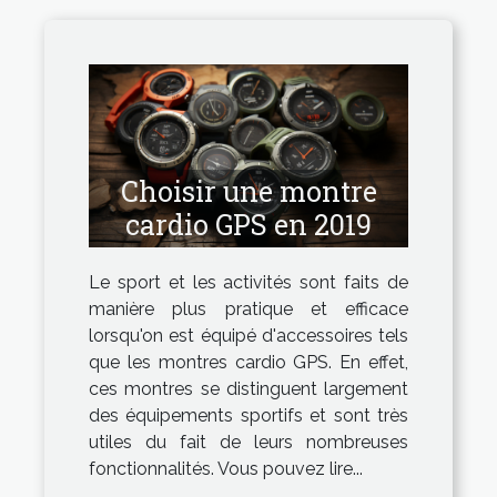
Choisir une montre
cardio GPS en 2019
Le sport et les activités sont faits de
manière plus pratique et efficace
lorsqu'on est équipé d'accessoires tels
que les montres cardio GPS. En effet,
ces montres se distinguent largement
des équipements sportifs et sont très
utiles du fait de leurs nombreuses
fonctionnalités. Vous pouvez lire...