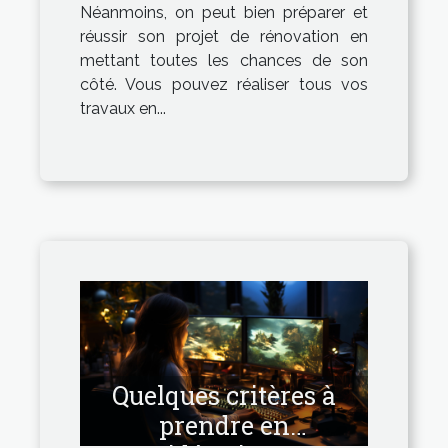
Néanmoins, on peut bien préparer et
réussir son projet de rénovation en
mettant toutes les chances de son
côté. Vous pouvez réaliser tous vos
travaux en...
Quelques critères à
prendre en