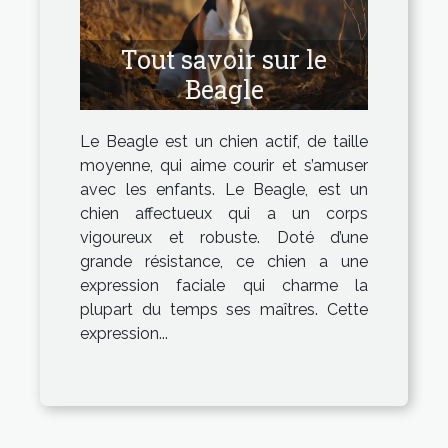
Tout savoir sur le
Beagle
Le Beagle est un chien actif, de taille
moyenne, qui aime courir et s’amuser
avec les enfants. Le Beagle, est un
chien affectueux qui a un corps
vigoureux et robuste. Doté d’une
grande résistance, ce chien a une
expression faciale qui charme la
plupart du temps ses maîtres. Cette
expression...