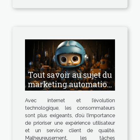
Tout savoir au sujet du
marketing automation
!
Avec internet et l’évolution
technologique, les consommateurs
sont plus exigeants, d’où l’importance
de prioriser une expérience utilisateur
et un service client de qualité.
Malheureusement, les tâches