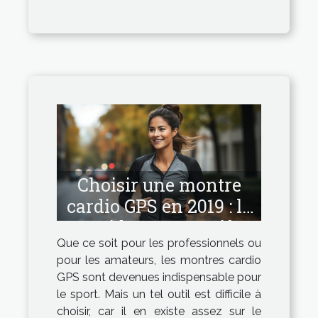
Choisir une montre
cardio GPS en 2019 : le
guide comparatif
Que ce soit pour les professionnels ou
ultime
pour les amateurs, les montres cardio
GPS sont devenues indispensable pour
le sport. Mais un tel outil est difficile à
choisir, car il en existe assez sur le