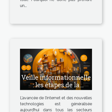
un...
Veille informationnelle
: les étapes de la
réalisation
L’avancée de l’internet et des nouvelles
technologies est généralisée
aujourd’hui dans tous les secteurs