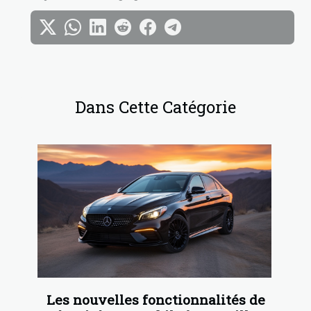
Dans Cette Catégorie
Les nouvelles fonctionnalités de