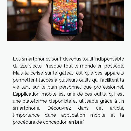
Les smartphones sont devenus l’outil indispensable
du 21e siècle. Presque tout le monde en possède.
Mais la cerise sur le gâteau est que ces appareils
permettent l’accès à plusieurs outils qui facilitent la
vie tant sur le plan personnel que professionnel.
L’application mobile est une de ces outils, qui est
une plateforme disponible et utilisable grâce à un
smartphone. Découvrez dans cet article,
l’importance d’une application mobile et la
procédure de conception en bref