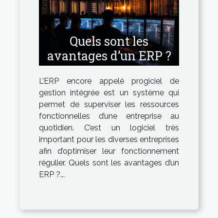
Quels sont les
avantages d’un ERP ?
L’ERP encore appelé progiciel de
gestion intégrée est un système qui
permet de superviser les ressources
fonctionnelles d’une entreprise au
quotidien. C’est un logiciel très
important pour les diverses entreprises
afin d’optimiser leur fonctionnement
régulier. Quels sont les avantages d’un
ERP ?...