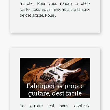
marché. Pour vous rendre le choix
facile, nous vous invitons à lire la suite
de cet article. Polar...
Fabriquer sa propre
guitare, c’est facile
La guitare est sans conteste