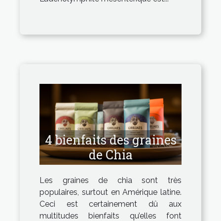
4 bienfaits des graines
de Chia
Les graines de chia sont très
populaires, surtout en Amérique latine.
Ceci est certainement dû aux
multitudes bienfaits qu’elles font