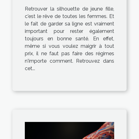
Retrouver la silhouette de jeune fille,
c'est le rêve de toutes les femmes. Et
le fait de garder sa ligne est vraiment
important pour rester également
toujours en bonne santé. En effet,
même si vous voulez maigrir à tout
prix, il ne faut pas faire des régimes
n'importe comment. Retrouvez dans
cet...