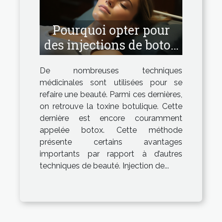
Pourquoi opter pour
des injections de botox
?
De nombreuses techniques
médicinales sont utilisées pour se
refaire une beauté. Parmi ces dernières,
on retrouve la toxine botulique. Cette
dernière est encore couramment
appelée botox. Cette méthode
présente certains avantages
importants par rapport à d’autres
techniques de beauté. Injection de...