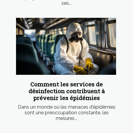
ses...
Comment les services de
désinfection contribuent à
prévenir les épidémies
Dans un monde où les menaces d'épidémies
sont une préoccupation constante, les
mesures...