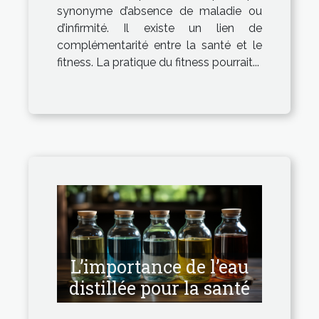
synonyme d’absence de maladie ou
d’infirmité. Il existe un lien de
complémentarité entre la santé et le
fitness. La pratique du fitness pourrait...
L’importance de l’eau
distillée pour la santé