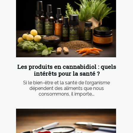
Les produits en cannabidiol : quels
intérêts pour la santé ?
Si le bien-être et la santé de l’organisme
dépendent des aliments que nous
consommons, il importe...