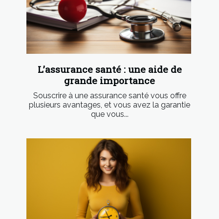
L’assurance santé : une aide de
grande importance
Souscrire à une assurance santé vous offre
plusieurs avantages, et vous avez la garantie
que vous...