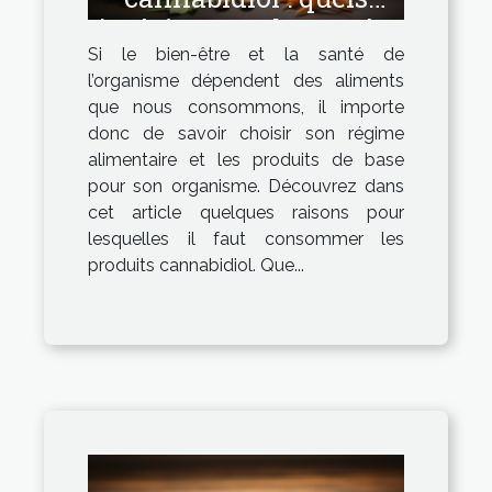
intérêts pour la santé ?
Si le bien-être et la santé de
l’organisme dépendent des aliments
que nous consommons, il importe
donc de savoir choisir son régime
alimentaire et les produits de base
pour son organisme. Découvrez dans
cet article quelques raisons pour
lesquelles il faut consommer les
produits cannabidiol. Que...