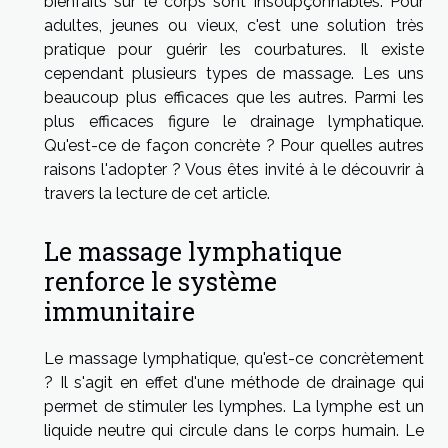
bienfaits sur le corps sont insoupçonnables. Pour
adultes, jeunes ou vieux, c'est une solution très
pratique pour guérir les courbatures. Il existe
cependant plusieurs types de massage. Les uns
beaucoup plus efficaces que les autres. Parmi les
plus efficaces figure le drainage lymphatique.
Qu'est-ce de façon concrète ? Pour quelles autres
raisons l'adopter ? Vous êtes invité à le découvrir à
travers la lecture de cet article.
Le massage lymphatique
renforce le système
immunitaire
Le massage lymphatique, qu'est-ce concrètement
? Il s'agit en effet d'une méthode de drainage qui
permet de stimuler les lymphes. La lymphe est un
liquide neutre qui circule dans le corps humain. Le