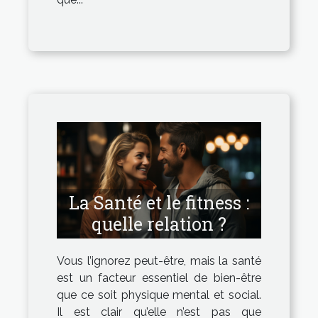
La Santé et le fitness :
quelle relation ?
Vous l’ignorez peut-être, mais la santé
est un facteur essentiel de bien-être
que ce soit physique mental et social.
Il est clair qu’elle n’est pas que