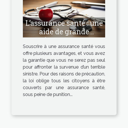
L’assurance santé : une
aide de grande
importance
Souscrire à une assurance santé vous
offre plusieurs avantages, et vous avez
la garantie que vous ne serez pas seul
pour affronter la survenue d’un terrible
sinistre. Pour des raisons de précaution,
la loi oblige tous les citoyens à être
couverts par une assurance santé,
sous peine de punition...