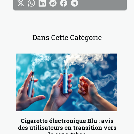
Dans Cette Catégorie
Cigarette électronique Blu : avis
des utilisateurs en transition vers