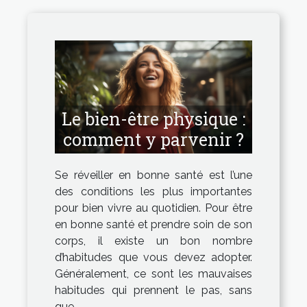
Le bien-être physique :
comment y parvenir ?
Se réveiller en bonne santé est l’une
des conditions les plus importantes
pour bien vivre au quotidien. Pour être
en bonne santé et prendre soin de son
corps, il existe un bon nombre
d’habitudes que vous devez adopter.
Généralement, ce sont les mauvaises
habitudes qui prennent le pas, sans
que...