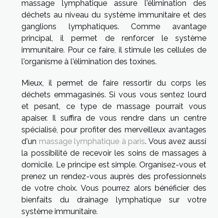
massage lymphatique assure l'élimination des
déchets au niveau du système immunitaire et des
ganglions lymphatiques. Comme avantage
principal, il permet de renforcer le système
immunitaire. Pour ce faire, il stimule les cellules de
l'organisme à l'élimination des toxines.
Mieux, il permet de faire ressortir du corps les
déchets emmagasinés. Si vous vous sentez lourd
et pesant, ce type de massage pourrait vous
apaiser. Il suffira de vous rendre dans un centre
spécialisé, pour profiter des merveilleux avantages
d'un
massage lymphatique à paris
. Vous avez aussi
la possibilité de recevoir les soins de massages à
domicile. Le principe est simple. Organisez-vous et
prenez un rendez-vous auprès des professionnels
de votre choix. Vous pourrez alors bénéficier des
bienfaits du drainage lymphatique sur votre
système immunitaire.