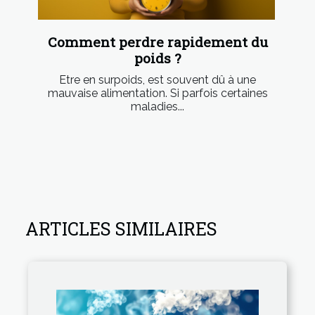
Comment perdre rapidement du
poids ?
Etre en surpoids, est souvent dû à une
mauvaise alimentation. Si parfois certaines
maladies...
ARTICLES SIMILAIRES