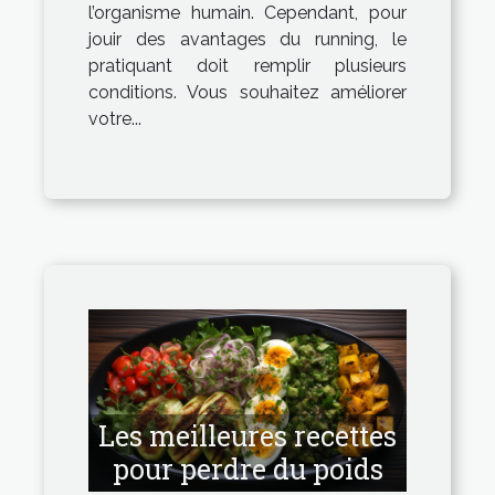
l’organisme humain. Cependant, pour
jouir des avantages du running, le
pratiquant doit remplir plusieurs
conditions. Vous souhaitez améliorer
votre...
Les meilleures recettes
pour perdre du poids