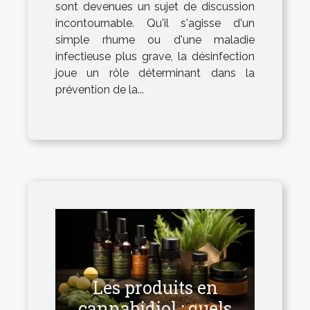
sont devenues un sujet de discussion
incontournable. Qu'il s'agisse d'un
simple rhume ou d'une maladie
infectieuse plus grave, la désinfection
joue un rôle déterminant dans la
prévention de la...
Les produits en
cannabidiol : quels