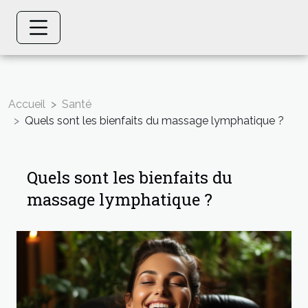
Accueil
Santé
Quels sont les bienfaits du massage lymphatique ?
Quels sont les bienfaits du
massage lymphatique ?