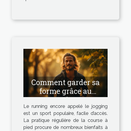
Comment garder sa
forme grâce au
running ?
Le running encore appelé le jogging
est un sport populaire, facile d’accès.
La pratique régulière de la course à
pied procure de nombreux bienfaits à