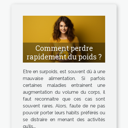
Comment perdre
rapidement du poids ?
Etre en surpoids, est souvent dû à une
mauvaise alimentation. Si parfois
certaines maladies entrainent une
augmentation du volume du corps, il
faut reconnaitre que ces cas sont
souvent rares. Alors, faute de ne pas
pouvoir porter leurs habits préférés ou
se distraire en menant des activités
qu’ils...