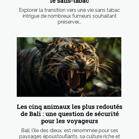
le sans-tabac
Explorer la transition vers une vie sans tabac
intrigue de nombreux fumeurs souhaitant
préserver...
Les cinq animaux les plus redoutés
de Bali : une question de sécurité
pour les voyageurs
Bali, l'île des dieux, est renommée pour ses
paysages époustouflants, sa culture riche et