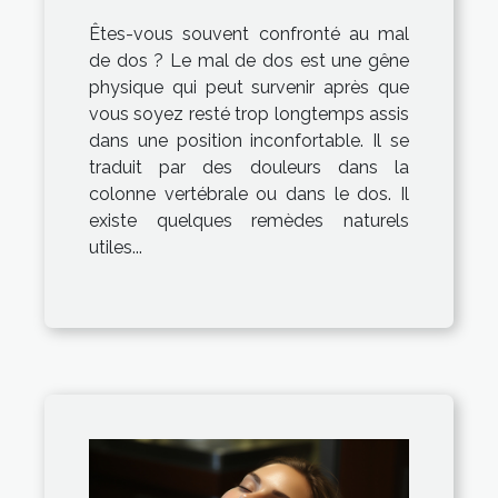
Êtes-vous souvent confronté au mal
de dos ? Le mal de dos est une gêne
physique qui peut survenir après que
vous soyez resté trop longtemps assis
dans une position inconfortable. Il se
traduit par des douleurs dans la
colonne vertébrale ou dans le dos. Il
existe quelques remèdes naturels
utiles...