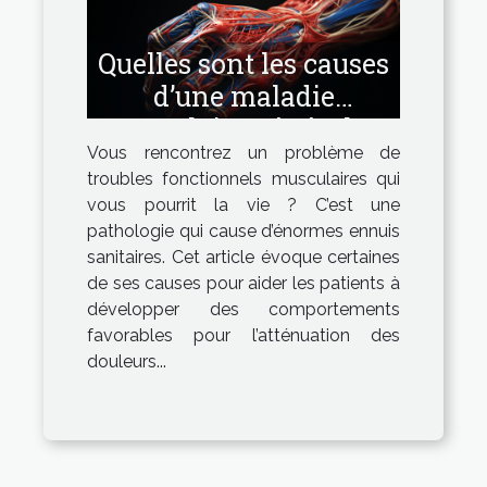
Quelles sont les causes
d’une maladie
musculaire générale ?
Vous rencontrez un problème de
troubles fonctionnels musculaires qui
vous pourrit la vie ? C’est une
pathologie qui cause d’énormes ennuis
sanitaires. Cet article évoque certaines
de ses causes pour aider les patients à
développer des comportements
favorables pour l’atténuation des
douleurs...