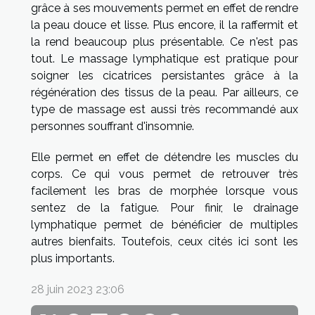
grâce à ses mouvements permet en effet de rendre
la peau douce et lisse. Plus encore, il la raffermit et
la rend beaucoup plus présentable. Ce n'est pas
tout. Le massage lymphatique est pratique pour
soigner les cicatrices persistantes grâce à la
régénération des tissus de la peau. Par ailleurs, ce
type de massage est aussi très recommandé aux
personnes souffrant d'insomnie.
Elle permet en effet de détendre les muscles du
corps. Ce qui vous permet de retrouver très
facilement les bras de morphée lorsque vous
sentez de la fatigue. Pour finir, le drainage
lymphatique permet de bénéficier de multiples
autres bienfaits. Toutefois, ceux cités ici sont les
plus importants.
28 juin 2023 23:06