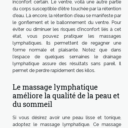
inconfort certain. Le ventre, voilà une autre partie
du corps susceptible d'être touchée par la rétention
d'eau. Là encore, la rétention d'eau se manifeste par
le gonflement et le ballonnement du ventre. Pour
éviter ou diminuer les risques d'inconfort liés à cet
état, vous pouvez pratiquer les massages
lymphatiques. Ils permettent de regagner une
forme normale et plaisante. Notez que dans
l'espace de quelques semaines le drainage
lymphatique assure des résultats sans pareil. Il
permet de perdre rapidement des kilos.
Le massage lymphatique
améliore la qualité de la peau et
du sommeil
Si vous désirez avoir une peau lisse et tonique,
adoptez le massage lymphatique. Ce massage