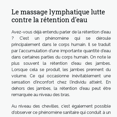
Le massage lymphatique lutte
contre la rétention d'eau
Avez-vous déjà entendu parler de la rétention d'eau
? C'est un phénomène qui se déroule
principalement dans le corps humain. Il se traduit
par l'accumulation d'une importante quantité d'eau
dans certaines parties du corps humain. On note le
plus souvent la rétention d'eau des jambes.
Lorsque cela se produit, les jambes prennent du
volume. Ce qui occasionne inévitablement une
sensation d'inconfort chez l'individu atteint. En
dehors des jambes, la rétention d'eau peut être
remarquée au niveau des bras.
Au niveau des chevilles, c'est également possible
d'observer ce phénomène sanitaire qui conduit à un