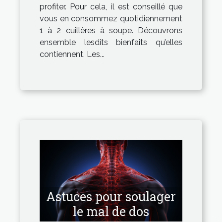
profiter. Pour cela, il est conseillé que
vous en consommez quotidiennement
1 à 2 cuillères à soupe. Découvrons
ensemble lesdits bienfaits qu’elles
contiennent. Les...
Astuces pour soulager
le mal de dos