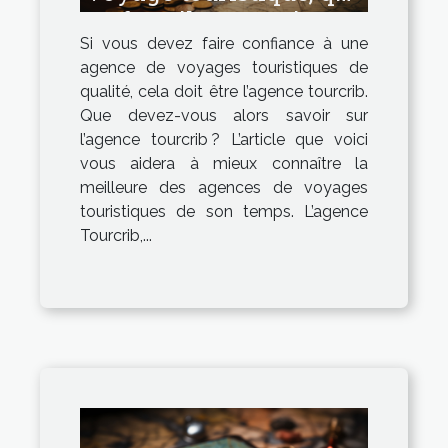
faut-il en savoir ?
Si vous devez faire confiance à une
agence de voyages touristiques de
qualité, cela doit être l’agence tourcrib.
Que devez-vous alors savoir sur
l’agence tourcrib ? L’article que voici
vous aidera à mieux connaître la
meilleure des agences de voyages
touristiques de son temps. L’agence
Tourcrib,...