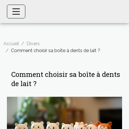
Accueil
Divers
Comment choisir sa boîte à dents de lait ?
Comment choisir sa boîte à dents
de lait ?