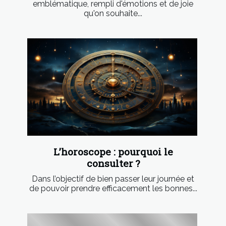
emblématique, rempli d'émotions et de joie
qu'on souhaite...
L’horoscope : pourquoi le
consulter ?
Dans l’objectif de bien passer leur journée et
de pouvoir prendre efficacement les bonnes...