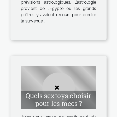
prévisions astrologiques. L’astrologie
provient de l’Égypte où les grands
prêtres y avaient recours pour prédire
la survenue...
Quels sextoys choisir
pour les mecs ?