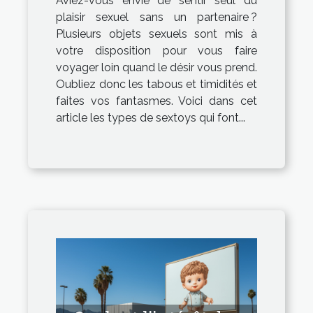
Aviez-vous envie de sentir seul du
plaisir sexuel sans un partenaire ?
Plusieurs objets sexuels sont mis à
votre disposition pour vous faire
voyager loin quand le désir vous prend.
Oubliez donc les tabous et timidités et
faites vos fantasmes. Voici dans cet
article les types de sextoys qui font...