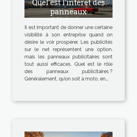
Quel est l’intérêt des
panneaux
publicitaires ?
Il est important de donner une certaine
visibilité à son entreprise quand on
désire le voir prospérer. Les publicités
sur le net représentent une option,
mais les panneaux publicitaires sont
tout aussi efficaces. Quel est le rôle
des panneaux publicitaires ?
Généralement, qu’on soit à moto, en...