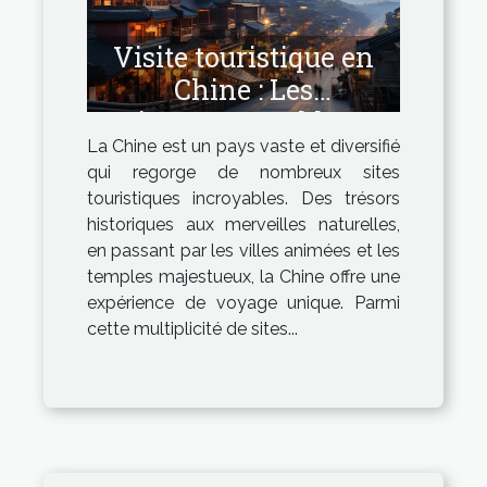
Visite touristique en
Chine : Les
incontournables
La Chine est un pays vaste et diversifié
qui regorge de nombreux sites
touristiques incroyables. Des trésors
historiques aux merveilles naturelles,
en passant par les villes animées et les
temples majestueux, la Chine offre une
expérience de voyage unique. Parmi
cette multiplicité de sites...