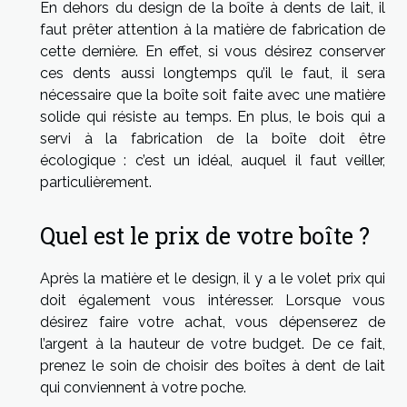
En dehors du design de la boîte à dents de lait, il
faut prêter attention à la matière de fabrication de
cette dernière. En effet, si vous désirez conserver
ces dents aussi longtemps qu’il le faut, il sera
nécessaire que la boîte soit faite avec une matière
solide qui résiste au temps. En plus, le bois qui a
servi à la fabrication de la boîte doit être
écologique : c’est un idéal, auquel il faut veiller,
particulièrement.
Quel est le prix de votre boîte ?
Après la matière et le design, il y a le volet prix qui
doit également vous intéresser. Lorsque vous
désirez faire votre achat, vous dépenserez de
l’argent à la hauteur de votre budget. De ce fait,
prenez le soin de choisir des boîtes à dent de lait
qui conviennent à votre poche.