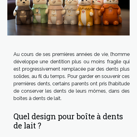
Au cours de ses premières années de vie, l’homme
développe une dentition plus ou moins fragile qui
est progressivement remplacée par des dents plus
solides, au fil du temps. Pour garder en souvenir ces
premières dents, certains parents ont pris l’habitude
de conserver les dents de leurs mômes, dans des
boîtes à dents de lait.
Quel design pour boîte à dents
de lait ?