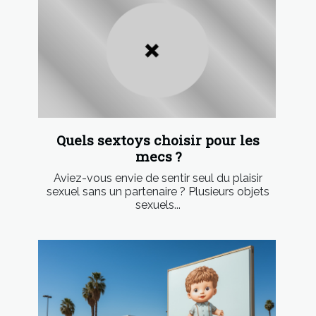
Quels sextoys choisir pour les
mecs ?
Aviez-vous envie de sentir seul du plaisir
sexuel sans un partenaire ? Plusieurs objets
sexuels...