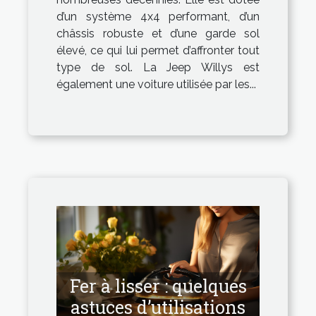
d’un système 4x4 performant, d’un
châssis robuste et d’une garde sol
élevé, ce qui lui permet d’affronter tout
type de sol. La Jeep Willys est
également une voiture utilisée par les...
Fer à lisser : quelques
astuces d’utilisations