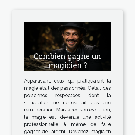
Combien gagne un
magicien ?
Auparavant, ceux qui pratiquaient la
magie était des passionnés. C’était des
personnes respectées dont la
sollicitation ne nécessitait pas une
rémunération. Mais avec son évolution,
la magie est devenue une activité
professionnelle à même de faire
gagner de l’argent. Devenez magicien