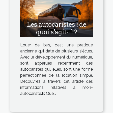
Les autocaristes : de
quoi s’agit-il ?
Louer de bus, c’est une pratique
ancienne qui date de plusieurs siècles.
Avec le développement du numérique,
sont apparues récemment des
autocaristes qui, elles, sont une forme
perfectionnée de la location simple.
Découvrez à travers cet article des
informations relatives à mon-
autocariste.fr. Que...