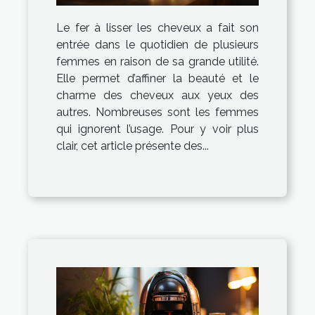
Le fer à lisser les cheveux a fait son
entrée dans le quotidien de plusieurs
femmes en raison de sa grande utilité.
Elle permet d’affiner la beauté et le
charme des cheveux aux yeux des
autres. Nombreuses sont les femmes
qui ignorent l’usage. Pour y voir plus
clair, cet article présente des...