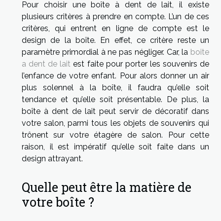
Pour choisir une boîte à dent de lait, il existe
plusieurs critères à prendre en compte. L’un de ces
critères, qui entrent en ligne de compte est le
design de la boîte. En effet, ce critère reste un
paramètre primordial à ne pas négliger. Car, la
boite
a dent de lait
est faite pour porter les souvenirs de
l’enfance de votre enfant. Pour alors donner un air
plus solennel à la boîte, il faudra qu’elle soit
tendance et qu’elle soit présentable. De plus, la
boîte à dent de lait peut servir de décoratif dans
votre salon, parmi tous les objets de souvenirs qui
trônent sur votre étagère de salon. Pour cette
raison, il est impératif qu’elle soit faite dans un
design attrayant.
Quelle peut être la matière de
votre boîte ?