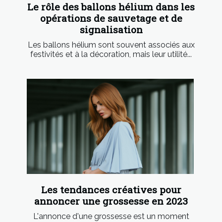
Le rôle des ballons hélium dans les
opérations de sauvetage et de
signalisation
Les ballons hélium sont souvent associés aux
festivités et à la décoration, mais leur utilité...
Les tendances créatives pour
annoncer une grossesse en 2023
L'annonce d'une grossesse est un moment