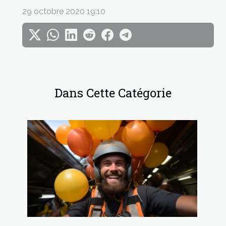
29 octobre 2020 19:10
Dans Cette Catégorie