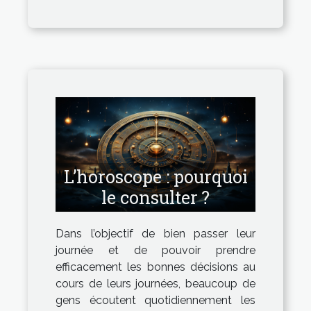
L’horoscope : pourquoi
le consulter ?
Dans l’objectif de bien passer leur
journée et de pouvoir prendre
efficacement les bonnes décisions au
cours de leurs journées, beaucoup de
gens écoutent quotidiennement les