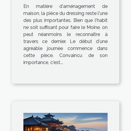
En matière d'aménagement de
maison, la pièce du dressing reste l'une
des plus importantes. Bien que l'habit
ne soit suffisant pour faire le Moine, on
peut néanmoins le reconnaître à
travers ce dernier. Le début d'une
agréable journée commence dans
cette pièce. Convaincu de son
importance, c'est...