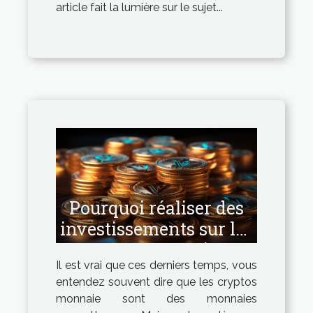
article fait la lumière sur le sujet...
Pourquoi réaliser des
investissements sur les
cryptos monnaies ?
Il est vrai que ces derniers temps, vous
entendez souvent dire que les cryptos
monnaie sont des monnaies