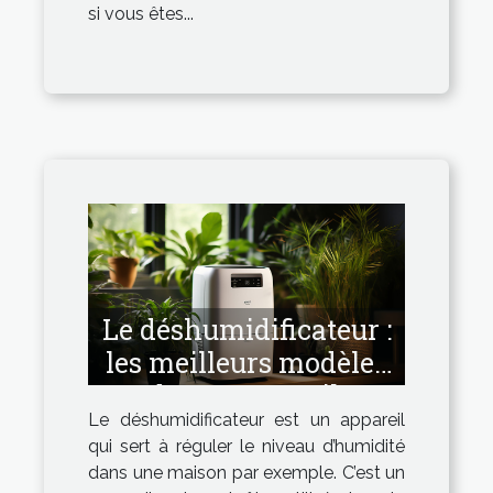
si vous êtes...
Le déshumidificateur :
les meilleurs modèles
de cet appareil.
Le déshumidificateur est un appareil
qui sert à réguler le niveau d’humidité
dans une maison par exemple. C’est un