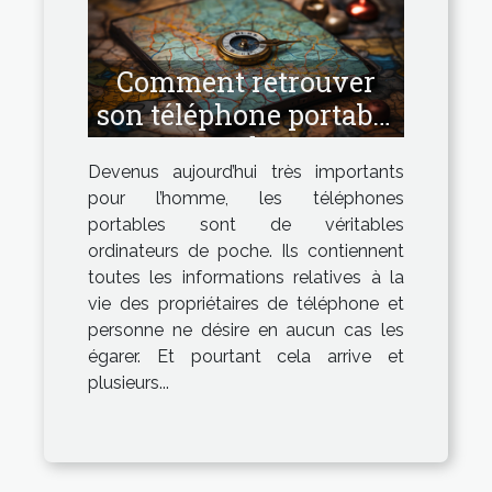
Comment retrouver
son téléphone portable
perdu ?
Devenus aujourd’hui très importants
pour l’homme, les téléphones
portables sont de véritables
ordinateurs de poche. Ils contiennent
toutes les informations relatives à la
vie des propriétaires de téléphone et
personne ne désire en aucun cas les
égarer. Et pourtant cela arrive et
plusieurs...