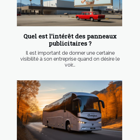
Quel est l’intérêt des panneaux
publicitaires ?
Il est important de donner une certaine
visibilité à son entreprise quand on désire le
voir...