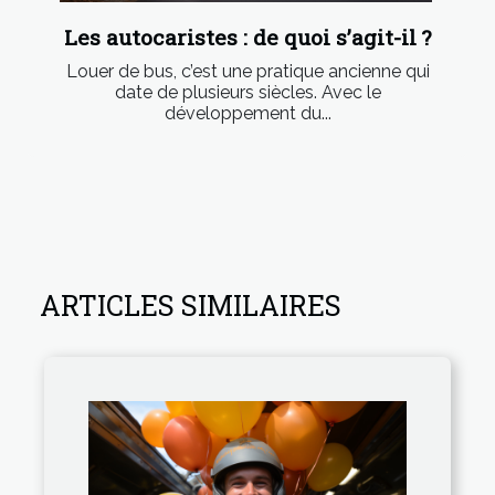
Les autocaristes : de quoi s’agit-il ?
Louer de bus, c’est une pratique ancienne qui
date de plusieurs siècles. Avec le
développement du...
ARTICLES SIMILAIRES