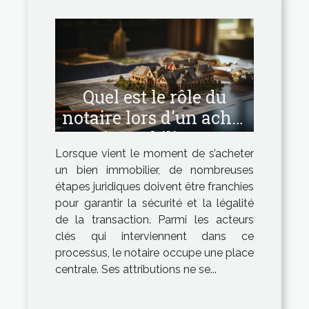
Quel est le rôle du
notaire lors d'un achat
immobilier ?
Lorsque vient le moment de s’acheter
un bien immobilier, de nombreuses
étapes juridiques doivent être franchies
pour garantir la sécurité et la légalité
de la transaction. Parmi les acteurs
clés qui interviennent dans ce
processus, le notaire occupe une place
centrale. Ses attributions ne se...