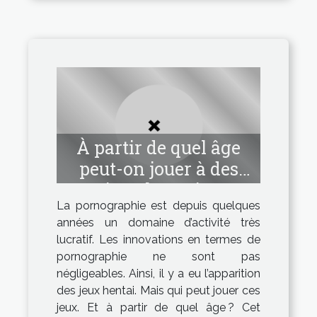
À partir de quel âge
peut-on jouer à des
jeux hentai ?
La pornographie est depuis quelques
années un domaine d’activité très
lucratif. Les innovations en termes de
pornographie ne sont pas
négligeables. Ainsi, il y a eu l’apparition
des jeux hentai. Mais qui peut jouer ces
jeux. Et à partir de quel âge ? Cet