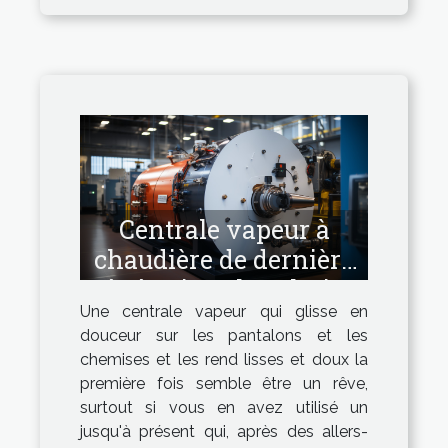
Centrale vapeur à
chaudière de dernière
génération : la solution
Une centrale vapeur qui glisse en
idéale !
douceur sur les pantalons et les
chemises et les rend lisses et doux la
première fois semble être un rêve,
surtout si vous en avez utilisé un
jusqu'à présent qui, après des allers-