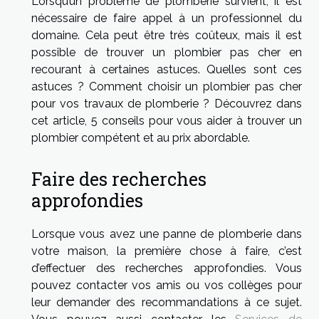
Lorsqu’un problème de plomberie survient, il est
nécessaire de faire appel à un professionnel du
domaine. Cela peut être très coûteux, mais il est
possible de trouver un plombier pas cher en
recourant à certaines astuces. Quelles sont ces
astuces ? Comment choisir un plombier pas cher
pour vos travaux de plomberie ? Découvrez dans
cet article, 5 conseils pour vous aider à trouver un
plombier compétent et au prix abordable.
Faire des recherches
approfondies
Lorsque vous avez une panne de plomberie dans
votre maison, la première chose à faire, c’est
d’effectuer des recherches approfondies. Vous
pouvez contacter vos amis ou vos collèges pour
leur demander des recommandations à ce sujet.