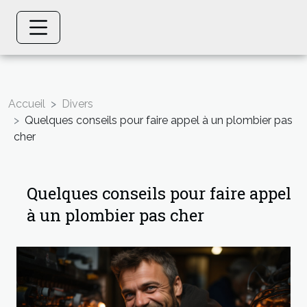
Accueil
Divers
Quelques conseils pour faire appel à un plombier pas
cher
Quelques conseils pour faire appel
à un plombier pas cher