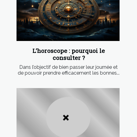
L’horoscope : pourquoi le
consulter ?
Dans l’objectif de bien passer leur journée et
de pouvoir prendre efficacement les bonnes...