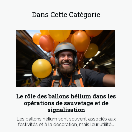
Dans Cette Catégorie
Le rôle des ballons hélium dans les
opérations de sauvetage et de
signalisation
Les ballons hélium sont souvent associés aux
festivités et à la décoration, mais leur utilité...