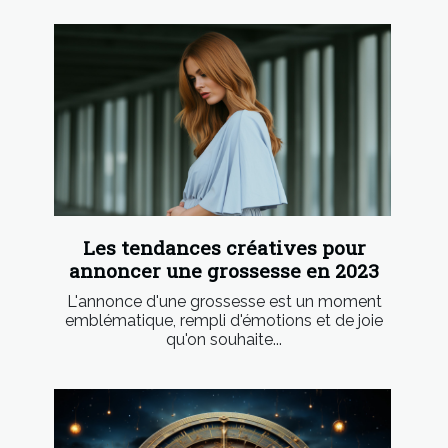
Les tendances créatives pour
annoncer une grossesse en 2023
L'annonce d'une grossesse est un moment
emblématique, rempli d'émotions et de joie
qu'on souhaite...