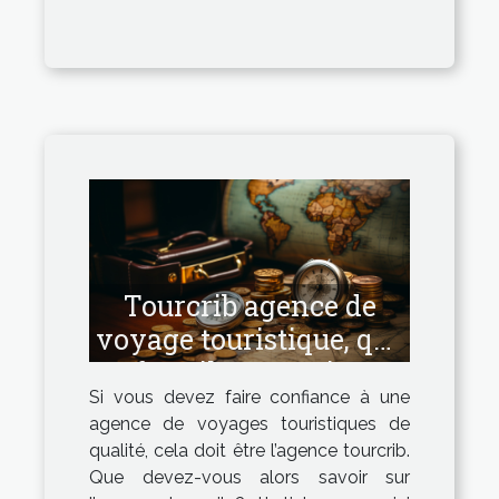
Tourcrib agence de
voyage touristique, que
faut-il en savoir ?
Si vous devez faire confiance à une
agence de voyages touristiques de
qualité, cela doit être l’agence tourcrib.
Que devez-vous alors savoir sur