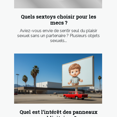
Quels sextoys choisir pour les
mecs ?
Aviez-vous envie de sentir seul du plaisir
sexuel sans un partenaire ? Plusieurs objets
sexuels...
Quel est l’intérêt des panneaux