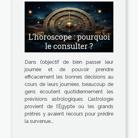
L’horoscope : pourquoi
le consulter ?
Dans l’objectif de bien passer leur
journée et de pouvoir prendre
efficacement les bonnes décisions au
cours de leurs journées, beaucoup de
gens écoutent quotidiennement les
prévisions astrologiques. L’astrologie
provient de l’Égypte où les grands
prêtres y avaient recours pour prédire
la survenue...