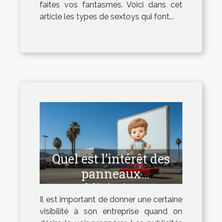
faites vos fantasmes. Voici dans cet
article les types de sextoys qui font...
Quel est l’intérêt des
panneaux
publicitaires ?
Il est important de donner une certaine
visibilité à son entreprise quand on