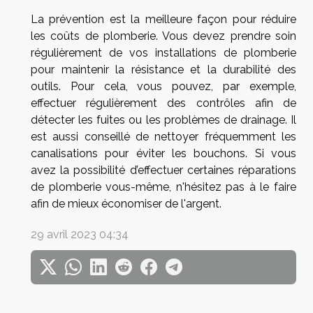
La prévention est la meilleure façon pour réduire
les coûts de plomberie. Vous devez prendre soin
régulièrement de vos installations de plomberie
pour maintenir la résistance et la durabilité des
outils. Pour cela, vous pouvez, par exemple,
effectuer régulièrement des contrôles afin de
détecter les fuites ou les problèmes de drainage. Il
est aussi conseillé de nettoyer fréquemment les
canalisations pour éviter les bouchons. Si vous
avez la possibilité d’effectuer certaines réparations
de plomberie vous-même, n'hésitez pas à le faire
afin de mieux économiser de l'argent.
29 avril 2023 04:34