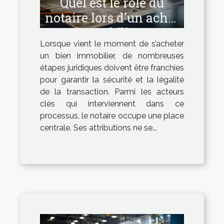
Quel est le rôle du
notaire lors d'un achat
immobilier ?
Lorsque vient le moment de s’acheter
un bien immobilier, de nombreuses
étapes juridiques doivent être franchies
pour garantir la sécurité et la légalité
de la transaction. Parmi les acteurs
clés qui interviennent dans ce
processus, le notaire occupe une place
centrale. Ses attributions ne se...