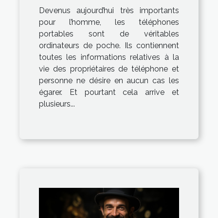
Devenus aujourd’hui très importants
pour l’homme, les téléphones
portables sont de véritables
ordinateurs de poche. Ils contiennent
toutes les informations relatives à la
vie des propriétaires de téléphone et
personne ne désire en aucun cas les
égarer. Et pourtant cela arrive et
plusieurs...