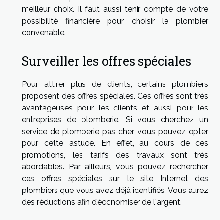
meilleur choix. Il faut aussi tenir compte de votre
possibilité financière pour choisir le plombier
convenable.
Surveiller les offres spéciales
Pour attirer plus de clients, certains plombiers
proposent des offres spéciales. Ces offres sont très
avantageuses pour les clients et aussi pour les
entreprises de plomberie. Si vous cherchez un
service de plomberie pas cher, vous pouvez opter
pour cette astuce. En effet, au cours de ces
promotions, les tarifs des travaux sont très
abordables. Par ailleurs, vous pouvez rechercher
ces offres spéciales sur le site Internet des
plombiers que vous avez déjà identifiés. Vous aurez
des réductions afin d’économiser de l'argent.