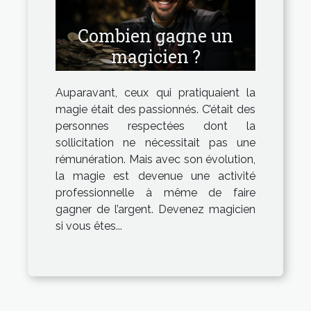
Combien gagne un
magicien ?
Auparavant, ceux qui pratiquaient la
magie était des passionnés. C’était des
personnes respectées dont la
sollicitation ne nécessitait pas une
rémunération. Mais avec son évolution,
la magie est devenue une activité
professionnelle à même de faire
gagner de l’argent. Devenez magicien
si vous êtes...