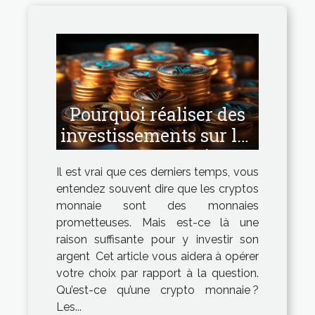
Pourquoi réaliser des
investissements sur les
cryptos monnaies ?
Il est vrai que ces derniers temps, vous
entendez souvent dire que les cryptos
monnaie sont des monnaies
prometteuses. Mais est-ce là une
raison suffisante pour y investir son
argent Cet article vous aidera à opérer
votre choix par rapport à la question.
Qu’est-ce qu’une crypto monnaie ?
Les...