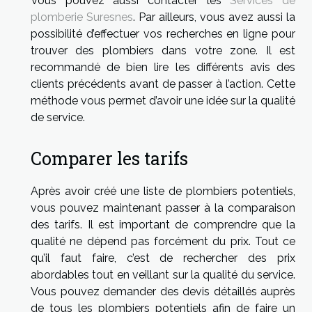
Vous pouvez aussi contacter les
Services de
plomberie Suresnes
. Par ailleurs, vous avez aussi la
possibilité d’effectuer vos recherches en ligne pour
trouver des plombiers dans votre zone. Il est
recommandé de bien lire les différents avis des
clients précédents avant de passer à l’action. Cette
méthode vous permet d’avoir une idée sur la qualité
de service.
Comparer les tarifs
Après avoir créé une liste de plombiers potentiels,
vous pouvez maintenant passer à la comparaison
des tarifs. Il est important de comprendre que la
qualité ne dépend pas forcément du prix. Tout ce
qu’il faut faire, c’est de rechercher des prix
abordables tout en veillant sur la qualité du service.
Vous pouvez demander des devis détaillés auprès
de tous les plombiers potentiels afin de faire un