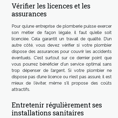
Vérifier les licences et les
assurances
Pour qu’une entreprise de plomberie puisse exercer
son métier de façon légale, il faut qu’elle soit
licenciée. Cela garantit un travail de qualité. D’un
autre côté, vous devez vérifier si votre plombier
dispose des assurances pour couvrir les accidents
éventuels. C'est surtout sur ce dernier point que
vous pourrez bénéficier d'un service optimal sans
trop dépenser de l’argent. Si votre plombier ne
dispose pas d’une licence ou n’est pas assuré, il est
mieux de l'éviter, même s'il propose des coûts
attractifs.
Entretenir régulièrement ses
installations sanitaires