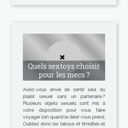
Quels sextoys choisir
pour les mecs ?
Aviez-vous envie de sentir seul du
plaisir sexuel sans un partenaire ?
Plusieurs objets sexuels sont mis à
votre disposition pour vous faire
voyager loin quand le désir vous prend.
Oubliez donc les tabous et timidités et