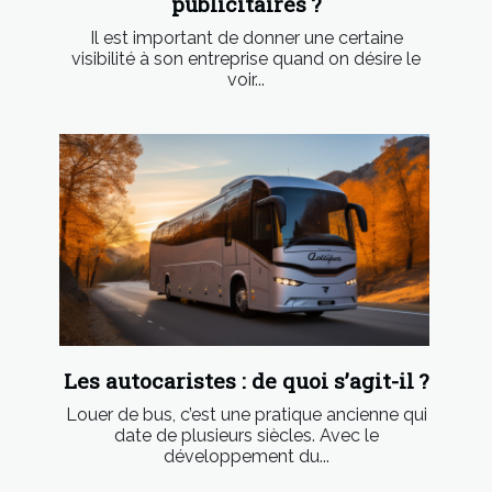
publicitaires ?
Il est important de donner une certaine
visibilité à son entreprise quand on désire le
voir...
Les autocaristes : de quoi s’agit-il ?
Louer de bus, c’est une pratique ancienne qui
date de plusieurs siècles. Avec le
développement du...