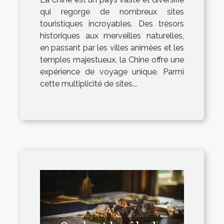
qui regorge de nombreux sites
touristiques incroyables. Des trésors
historiques aux merveilles naturelles,
en passant par les villes animées et les
temples majestueux, la Chine offre une
expérience de voyage unique. Parmi
cette multiplicité de sites...