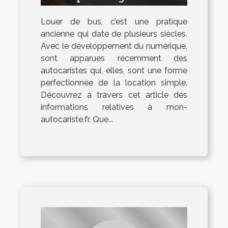
Louer de bus, c’est une pratique
ancienne qui date de plusieurs siècles.
Avec le développement du numérique,
sont apparues récemment des
autocaristes qui, elles, sont une forme
perfectionnée de la location simple.
Découvrez à travers cet article des
informations relatives à mon-
autocariste.fr. Que...