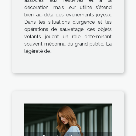
associés aux festivités et à la
signalisation
décoration, mais leur utilité s'étend
bien au-delà des événements joyeux.
Dans les situations d'urgence et les
opérations de sauvetage, ces objets
volants jouent un rôle déterminant
souvent méconnu du grand public. La
légèreté de...