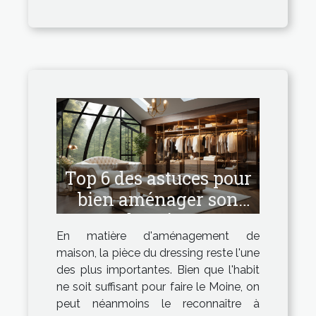
Top 6 des astuces pour
bien aménager son
dressing
En matière d'aménagement de
maison, la pièce du dressing reste l'une
des plus importantes. Bien que l'habit
ne soit suffisant pour faire le Moine, on
peut néanmoins le reconnaître à