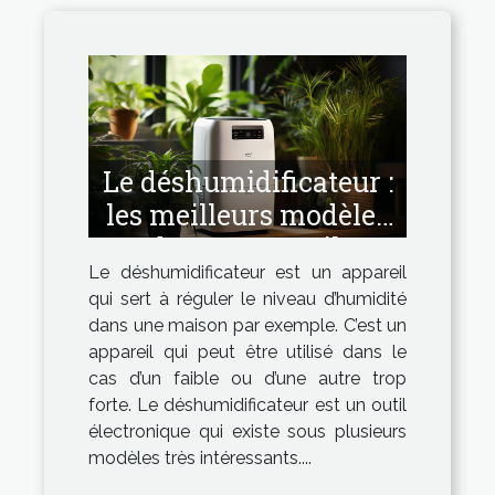
Le déshumidificateur :
les meilleurs modèles
de cet appareil.
Le déshumidificateur est un appareil
qui sert à réguler le niveau d’humidité
dans une maison par exemple. C’est un
appareil qui peut être utilisé dans le
cas d’un faible ou d’une autre trop
forte. Le déshumidificateur est un outil
électronique qui existe sous plusieurs
modèles très intéressants....