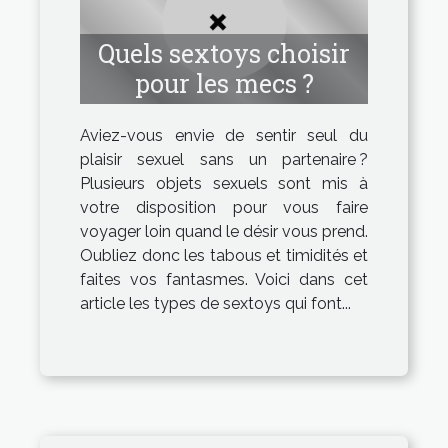
Quels sextoys choisir
pour les mecs ?
Aviez-vous envie de sentir seul du
plaisir sexuel sans un partenaire ?
Plusieurs objets sexuels sont mis à
votre disposition pour vous faire
voyager loin quand le désir vous prend.
Oubliez donc les tabous et timidités et
faites vos fantasmes. Voici dans cet
article les types de sextoys qui font...