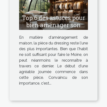
Top 6 des astuces pour
bien aménager son
dressing
En matière d'aménagement de
maison, la pièce du dressing reste l'une
des plus importantes. Bien que l'habit
ne soit suffisant pour faire le Moine, on
peut néanmoins le reconnaître à
travers ce dernier. Le début d'une
agréable journée commence dans
cette pièce. Convaincu de son
importance, c'est...