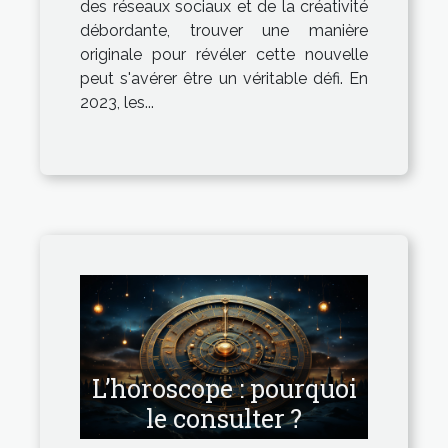
des réseaux sociaux et de la créativité
débordante, trouver une manière
originale pour révéler cette nouvelle
peut s'avérer être un véritable défi. En
2023, les...
L’horoscope : pourquoi
le consulter ?