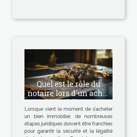
Quel est le rôle du
notaire lors d'un achat
immobilier ?
Lorsque vient le moment de s’acheter
un bien immobilier, de nombreuses
étapes juridiques doivent être franchies
pour garantir la sécurité et la légalité