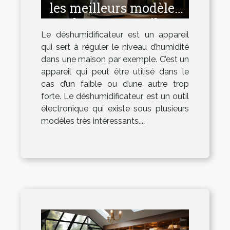
les meilleurs modèles
de cet appareil.
Le déshumidificateur est un appareil
qui sert à réguler le niveau d’humidité
dans une maison par exemple. C’est un
appareil qui peut être utilisé dans le
cas d’un faible ou d’une autre trop
forte. Le déshumidificateur est un outil
électronique qui existe sous plusieurs
modèles très intéressants....