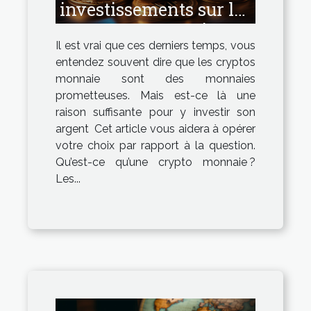
investissements sur les
cryptos monnaies ?
Il est vrai que ces derniers temps, vous
entendez souvent dire que les cryptos
monnaie sont des monnaies
prometteuses. Mais est-ce là une
raison suffisante pour y investir son
argent Cet article vous aidera à opérer
votre choix par rapport à la question.
Qu’est-ce qu’une crypto monnaie ?
Les...