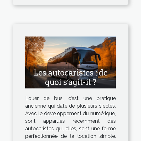
Les autocaristes : de
quoi s’agit-il ?
Louer de bus, c’est une pratique
ancienne qui date de plusieurs siècles.
Avec le développement du numérique,
sont apparues récemment des
autocaristes qui, elles, sont une forme
perfectionnée de la location simple.