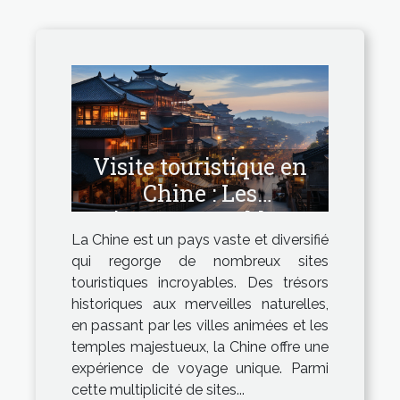
Visite touristique en
Chine : Les
incontournables
La Chine est un pays vaste et diversifié
qui regorge de nombreux sites
touristiques incroyables. Des trésors
historiques aux merveilles naturelles,
en passant par les villes animées et les
temples majestueux, la Chine offre une
expérience de voyage unique. Parmi
cette multiplicité de sites...