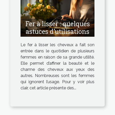
Fer à lisser : quelques
astuces d’utilisations
Le fer à lisser les cheveux a fait son
entrée dans le quotidien de plusieurs
femmes en raison de sa grande utilité.
Elle permet d’affiner la beauté et le
charme des cheveux aux yeux des
autres. Nombreuses sont les femmes
qui ignorent l’usage. Pour y voir plus
clair, cet article présente des...