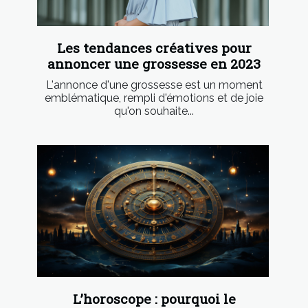
Les tendances créatives pour
annoncer une grossesse en 2023
L'annonce d'une grossesse est un moment
emblématique, rempli d'émotions et de joie
qu'on souhaite...
L’horoscope : pourquoi le