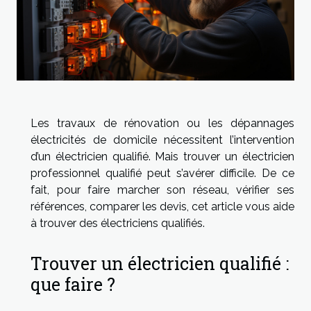
Les travaux de rénovation ou les dépannages
électricités de domicile nécessitent l’intervention
d’un électricien qualifié. Mais trouver un électricien
professionnel qualifié peut s’avérer difficile. De ce
fait, pour faire marcher son réseau, vérifier ses
références, comparer les devis, cet article vous aide
à trouver des électriciens qualifiés.
Trouver un électricien qualifié :
que faire ?