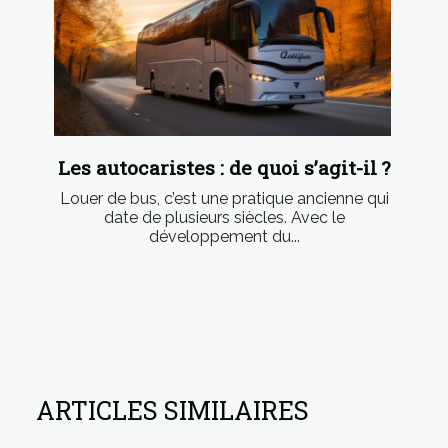
Les autocaristes : de quoi s’agit-il ?
Louer de bus, c’est une pratique ancienne qui
date de plusieurs siècles. Avec le
développement du...
ARTICLES SIMILAIRES