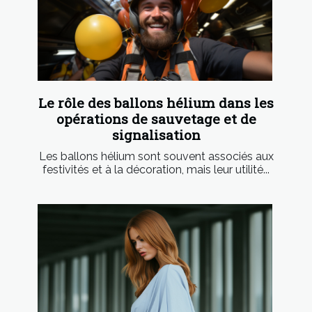
Le rôle des ballons hélium dans les
opérations de sauvetage et de
signalisation
Les ballons hélium sont souvent associés aux
festivités et à la décoration, mais leur utilité...