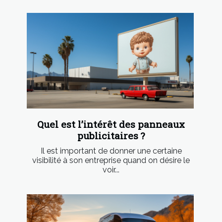
Quel est l’intérêt des panneaux
publicitaires ?
Il est important de donner une certaine
visibilité à son entreprise quand on désire le
voir...