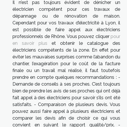
Il n’est pas toujours évident de dénicher un
électricien compétent pour ces travaux de
dépannage ou de rénovation de maison.
Cependant pour vos travaux d’électricité à Lyon, il
est possible de faire appel aux électriciens
professionnels de Rhône. Vous pouvez cliquer
pour
en savoir plus
et obtenir le catalogue des
électriciens compétents de la zone. En effet pour
éviter les mauvaises surprises comme l’abandon du
chantier, l’exagération pour le coût de la facture
finale ou un travail mal réalisé, il faut toutefois
prendre en compte quelques recommandations : -
Demande de conseils à ses proches. C’est toujours
bien de prendre les avis de ses proches qui ont déjà
fait appel à des électriciens pour savoir s’ils ont été
satisfaits. - Comparaison de plusieurs devis. Vous
pouvez aussi faire appel à plusieurs électriciens et
comparer les devis afin de choisir ce qui vous
convient en suivant le rapport qualité/prix. -