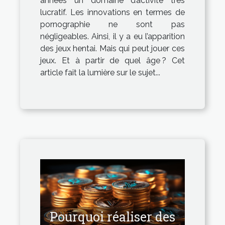
années un domaine d’activité très
lucratif. Les innovations en termes de
pornographie ne sont pas
négligeables. Ainsi, il y a eu l’apparition
des jeux hentai. Mais qui peut jouer ces
jeux. Et à partir de quel âge ? Cet
article fait la lumière sur le sujet...
Pourquoi réaliser des