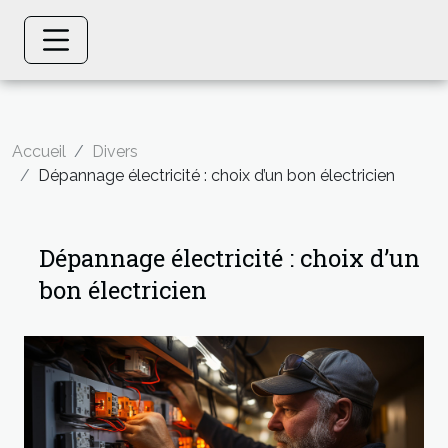
Accueil
Divers
Dépannage électricité : choix d’un bon électricien
Dépannage électricité : choix d’un
bon électricien