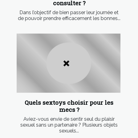
consulter ?
Dans l’objectif de bien passer leur journée et
de pouvoir prendre efficacement les bonnes...
Quels sextoys choisir pour les
mecs ?
Aviez-vous envie de sentir seul du plaisir
sexuel sans un partenaire ? Plusieurs objets
sexuels...