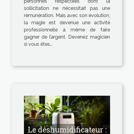
personnes respectées dont la
sollicitation ne nécessitait pas une
rémunération. Mais avec son évolution,
la magie est devenue une activité
professionnelle à même de faire
gagner de l’argent. Devenez magicien
si vous êtes...
Le déshumidificateur :