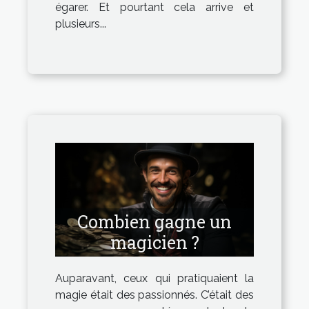
égarer. Et pourtant cela arrive et
plusieurs...
Combien gagne un
magicien ?
Auparavant, ceux qui pratiquaient la
magie était des passionnés. C’était des