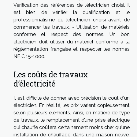
Vérification des références de l’électricien choisi. Il
est bien de vérifier la qualification et le
professionnalisme de l’électricien choisi avant de
commencer les travaux. - Utilisation de matériels
conforme et respect des normes. Un bon
électricien doit utiliser du matériel conforme à la
réglementation française et respecter les normes
NF C 15-1000.
Les coûts de travaux
d’électricité
Il est difficile de donner avec précision le coût d'un
électricien. En réalité, les prix varient copieusement
selon plusieurs éléments. Ainsi, en matière de type
de travaux, le remplacement d’une prise électrique
qui chauffe coûtera certainement moins cher qu’une
installation de chauffage dans une maison neuve.