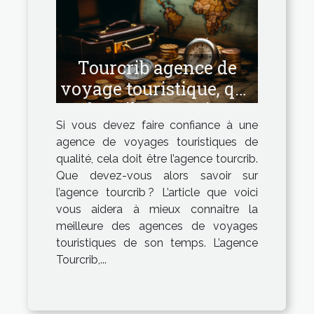
Tourcrib agence de
voyage touristique, que
faut-il en savoir ?
Si vous devez faire confiance à une
agence de voyages touristiques de
qualité, cela doit être l’agence tourcrib.
Que devez-vous alors savoir sur
l’agence tourcrib ? L’article que voici
vous aidera à mieux connaître la
meilleure des agences de voyages
touristiques de son temps. L’agence
Tourcrib,...