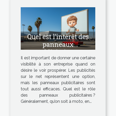
Quel est l’intérêt des
panneaux
publicitaires ?
Il est important de donner une certaine
visibilité à son entreprise quand on
désire le voir prospérer. Les publicités
sur le net représentent une option,
mais les panneaux publicitaires sont
tout aussi efficaces. Quel est le rôle
des panneaux publicitaires ?
Généralement, qu’on soit à moto, en...