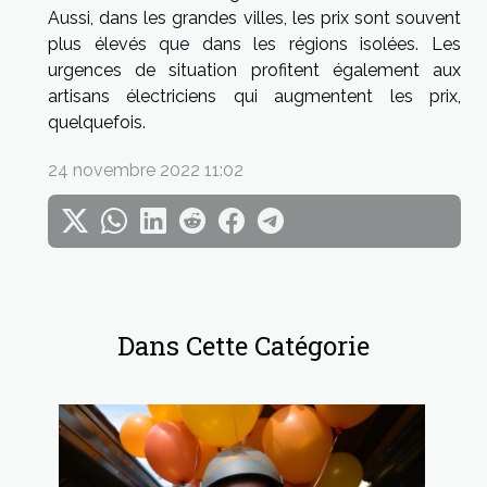
Aussi, dans les grandes villes, les prix sont souvent
plus élevés que dans les régions isolées. Les
urgences de situation profitent également aux
artisans électriciens qui augmentent les prix,
quelquefois.
24 novembre 2022 11:02
Dans Cette Catégorie