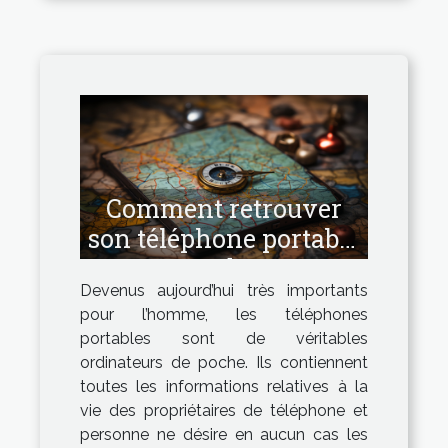
Comment retrouver
son téléphone portable
perdu ?
Devenus aujourd’hui très importants
pour l’homme, les téléphones
portables sont de véritables
ordinateurs de poche. Ils contiennent
toutes les informations relatives à la
vie des propriétaires de téléphone et
personne ne désire en aucun cas les