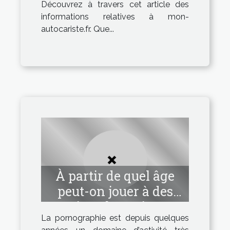
Découvrez à travers cet article des
informations relatives à mon-
autocariste.fr. Que...
À partir de quel âge
peut-on jouer à des
jeux hentai ?
La pornographie est depuis quelques