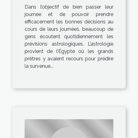
Dans l’objectif de bien passer leur
journée et de pouvoir prendre
efficacement les bonnes décisions au
cours de leurs journées, beaucoup de
gens écoutent quotidiennement les
prévisions astrologiques. L’astrologie
provient de l’Égypte où les grands
prêtres y avaient recours pour prédire
la survenue...