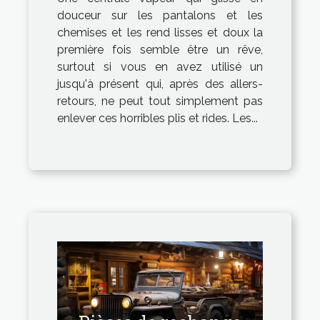
idéale !
douceur sur les pantalons et les
chemises et les rend lisses et doux la
première fois semble être un rêve,
surtout si vous en avez utilisé un
jusqu'à présent qui, après des allers-
retours, ne peut tout simplement pas
enlever ces horribles plis et rides. Les...