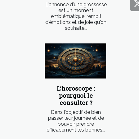
L'annonce d'une grossesse
est un moment
emblématique, rempli
d'émotions et de joie qu'on
souhaite...
L’horoscope :
pourquoi le
consulter ?
Dans l’objectif de bien
passer leur journée et de
pouvoir prendre
efficacement les bonnes...