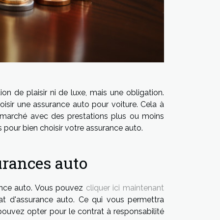
on de plaisir ni de luxe, mais une obligation.
oisir une assurance auto pour voiture. Cela à
 marché avec des prestations plus ou moins
s pour bien choisir votre assurance auto.
urances auto
urance auto. Vous pouvez
cliquer ici maintenant
t d'assurance auto. Ce qui vous permettra
 pouvez opter pour le contrat à responsabilité