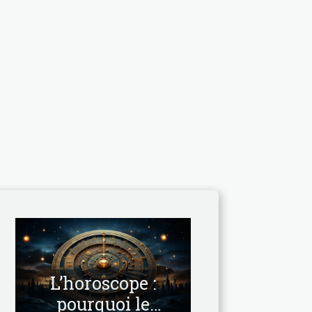
L’horoscope :
pourquoi le