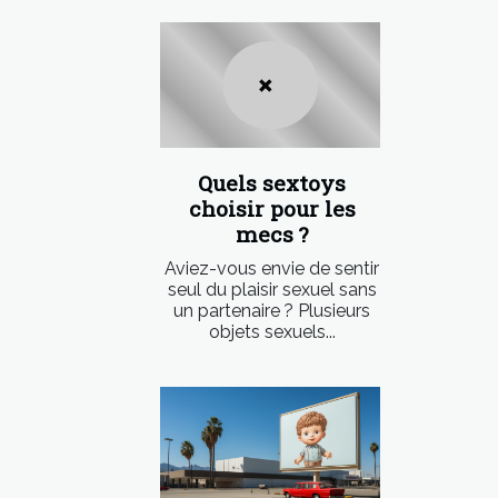
Quels sextoys
choisir pour les
mecs ?
Aviez-vous envie de sentir
seul du plaisir sexuel sans
un partenaire ? Plusieurs
objets sexuels...