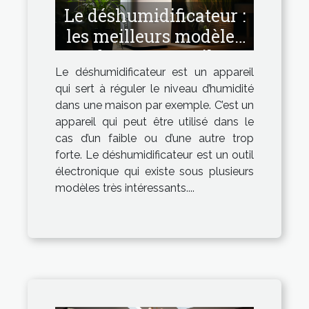
Le déshumidificateur :
les meilleurs modèles
de cet appareil.
Le déshumidificateur est un appareil
qui sert à réguler le niveau d’humidité
dans une maison par exemple. C’est un
appareil qui peut être utilisé dans le
cas d’un faible ou d’une autre trop
forte. Le déshumidificateur est un outil
électronique qui existe sous plusieurs
modèles très intéressants....