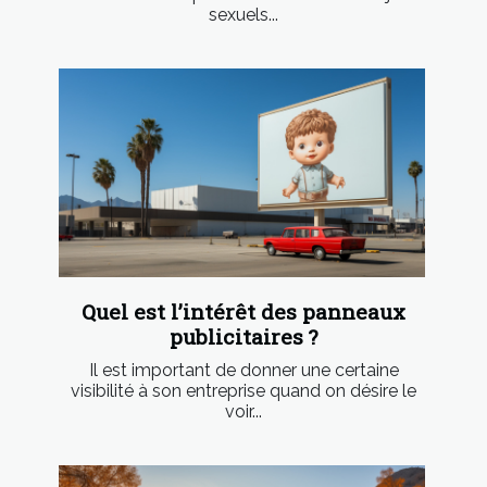
sexuels...
Quel est l’intérêt des panneaux
publicitaires ?
Il est important de donner une certaine
visibilité à son entreprise quand on désire le
voir...