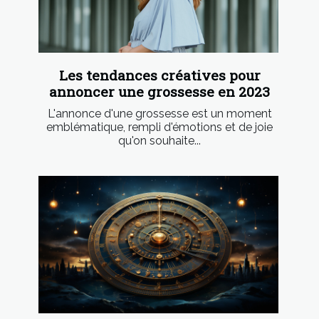
Les tendances créatives pour
annoncer une grossesse en 2023
L'annonce d'une grossesse est un moment
emblématique, rempli d'émotions et de joie
qu'on souhaite...