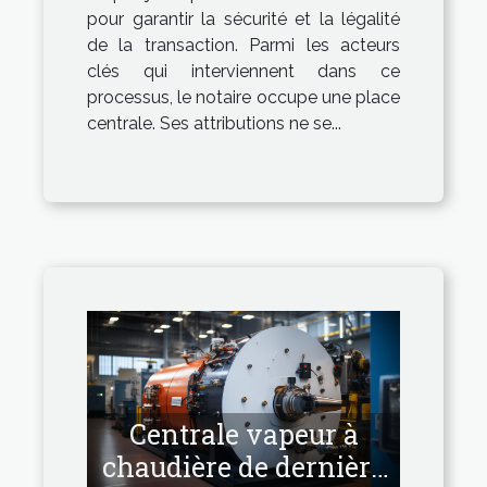
pour garantir la sécurité et la légalité
de la transaction. Parmi les acteurs
clés qui interviennent dans ce
processus, le notaire occupe une place
centrale. Ses attributions ne se...
Centrale vapeur à
chaudière de dernière