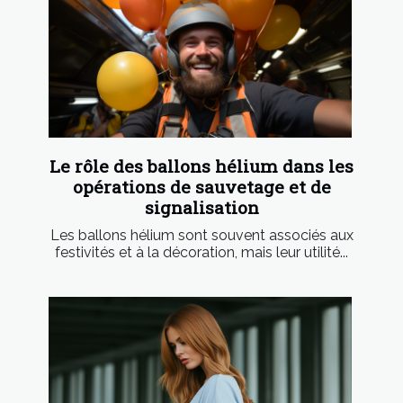
Le rôle des ballons hélium dans les
opérations de sauvetage et de
signalisation
Les ballons hélium sont souvent associés aux
festivités et à la décoration, mais leur utilité...