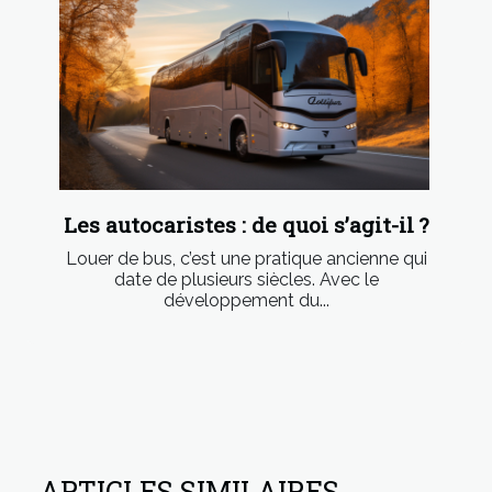
Les autocaristes : de quoi s’agit-il ?
Louer de bus, c’est une pratique ancienne qui
date de plusieurs siècles. Avec le
développement du...
ARTICLES SIMILAIRES