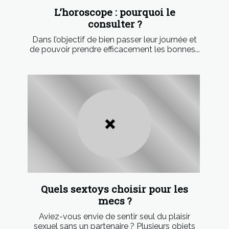
L’horoscope : pourquoi le
consulter ?
Dans l’objectif de bien passer leur journée et
de pouvoir prendre efficacement les bonnes...
Quels sextoys choisir pour les
mecs ?
Aviez-vous envie de sentir seul du plaisir
sexuel sans un partenaire ? Plusieurs objets