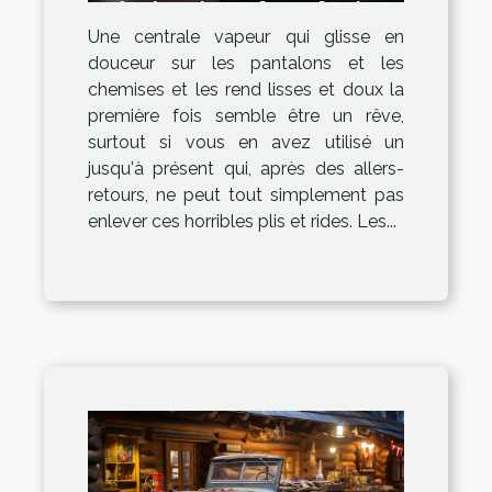
génération : la solution
Une centrale vapeur qui glisse en
idéale !
douceur sur les pantalons et les
chemises et les rend lisses et doux la
première fois semble être un rêve,
surtout si vous en avez utilisé un
jusqu'à présent qui, après des allers-
retours, ne peut tout simplement pas
enlever ces horribles plis et rides. Les...