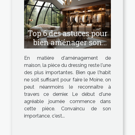
Top 6 des astuces pour
bien aménager son
dressing
En matière d'aménagement de
maison, la pièce du dressing reste l'une
des plus importantes. Bien que l'habit
ne soit suffisant pour faire le Moine, on
peut néanmoins le reconnaître à
travers ce dernier. Le début d'une
agréable journée commence dans
cette pièce. Convaincu de son
importance, c'est...