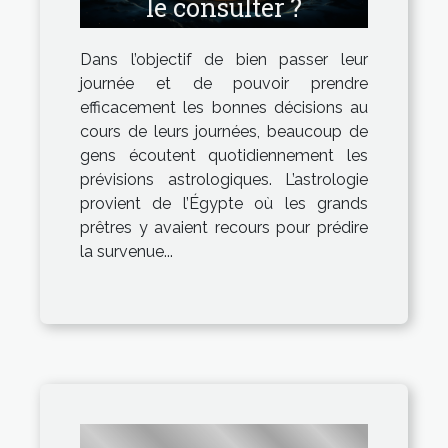
le consulter ?
Dans l’objectif de bien passer leur
journée et de pouvoir prendre
efficacement les bonnes décisions au
cours de leurs journées, beaucoup de
gens écoutent quotidiennement les
prévisions astrologiques. L’astrologie
provient de l’Égypte où les grands
prêtres y avaient recours pour prédire
la survenue...