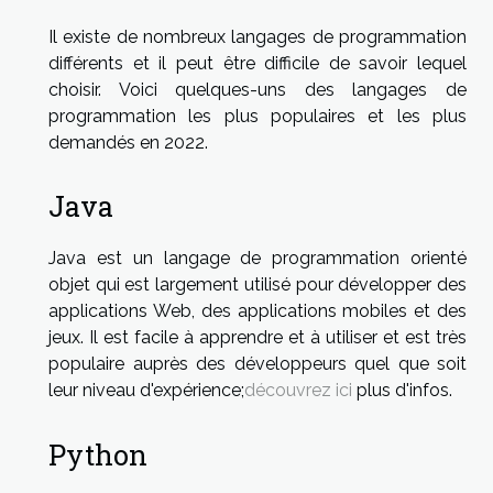
Il existe de nombreux langages de programmation
différents et il peut être difficile de savoir lequel
choisir. Voici quelques-uns des langages de
programmation les plus populaires et les plus
demandés en 2022.
Java
Java est un langage de programmation orienté
objet qui est largement utilisé pour développer des
applications Web, des applications mobiles et des
jeux. Il est facile à apprendre et à utiliser et est très
populaire auprès des développeurs quel que soit
leur niveau d'expérience;
découvrez ici
plus d'infos.
Python