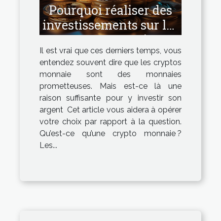
Pourquoi réaliser des
investissements sur les
cryptos monnaies ?
Il est vrai que ces derniers temps, vous
entendez souvent dire que les cryptos
monnaie sont des monnaies
prometteuses. Mais est-ce là une
raison suffisante pour y investir son
argent Cet article vous aidera à opérer
votre choix par rapport à la question.
Qu’est-ce qu’une crypto monnaie ?
Les...