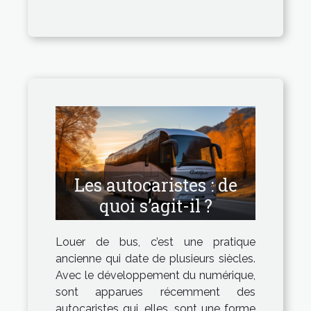
Les autocaristes : de
quoi s’agit-il ?
Louer de bus, c’est une pratique
ancienne qui date de plusieurs siècles.
Avec le développement du numérique,
sont apparues récemment des
autocaristes qui, elles, sont une forme