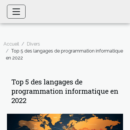
Accueil
Divers
Top 5 des langages de programmation informatique
en 2022
Top 5 des langages de
programmation informatique en
2022