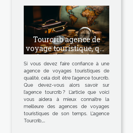
Tourcrib agence de
voyage touristique, que
faut-il en savoir ?
Si vous devez faire confiance à une
agence de voyages touristiques de
qualité, cela doit être l’agence tourcrib.
Que devez-vous alors savoir sur
l’agence tourcrib ? L’article que voici
vous aidera à mieux connaître la
meilleure des agences de voyages
touristiques de son temps. L’agence
Tourcrib,...