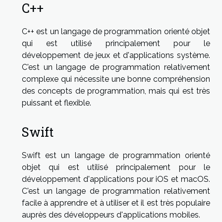
C++
C++ est un langage de programmation orienté objet
qui est utilisé principalement pour le
développement de jeux et d'applications système.
C'est un langage de programmation relativement
complexe qui nécessite une bonne compréhension
des concepts de programmation, mais qui est très
puissant et flexible.
Swift
Swift est un langage de programmation orienté
objet qui est utilisé principalement pour le
développement d'applications pour iOS et macOS.
C'est un langage de programmation relativement
facile à apprendre et à utiliser et il est très populaire
auprès des développeurs d'applications mobiles.