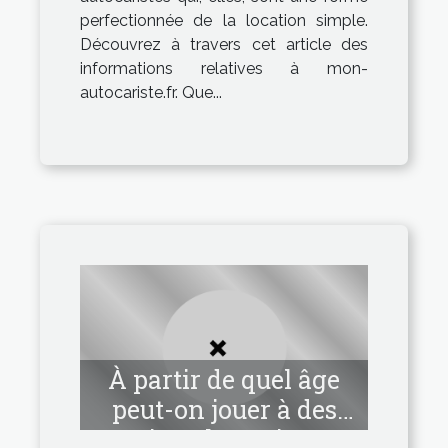
perfectionnée de la location simple.
Découvrez à travers cet article des
informations relatives à mon-
autocariste.fr. Que...
À partir de quel âge
peut-on jouer à des
jeux hentai ?