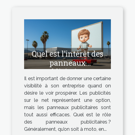
Quel est l’intérêt des
panneaux
publicitaires ?
Il est important de donner une certaine
visibilité à son entreprise quand on
désire le voir prospérer. Les publicités
sur le net représentent une option,
mais les panneaux publicitaires sont
tout aussi efficaces. Quel est le rôle
des panneaux publicitaires ?
Généralement, qu’on soit à moto, en...