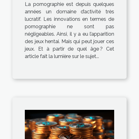
La pornographie est depuis quelques
années un domaine d’activité très
lucratif. Les innovations en termes de
pornographie ne sont pas
négligeables. Ainsi, il y a eu l’apparition
des jeux hentai. Mais qui peut jouer ces
jeux. Et à partir de quel âge ? Cet
article fait la lumière sur le sujet...