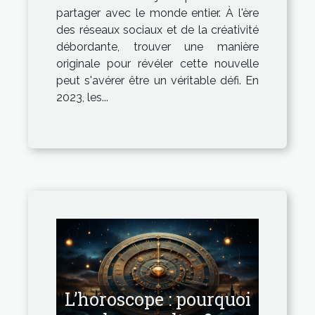
partager avec le monde entier. À l'ère
des réseaux sociaux et de la créativité
débordante, trouver une manière
originale pour révéler cette nouvelle
peut s'avérer être un véritable défi. En
2023, les...
L’horoscope : pourquoi