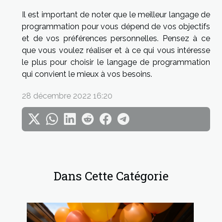
Il est important de noter que le meilleur langage de
programmation pour vous dépend de vos objectifs
et de vos préférences personnelles. Pensez à ce
que vous voulez réaliser et à ce qui vous intéresse
le plus pour choisir le langage de programmation
qui convient le mieux à vos besoins.
28 décembre 2022 16:20
Dans Cette Catégorie