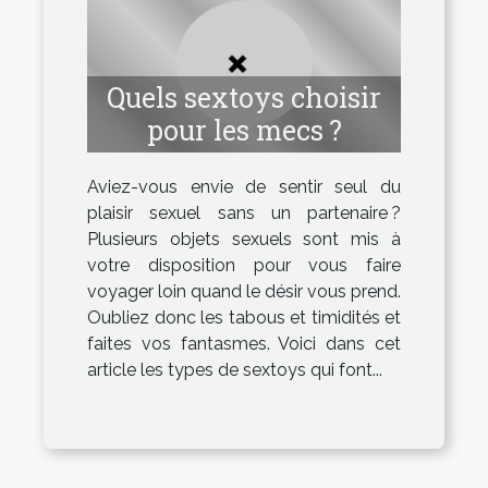
Quels sextoys choisir
pour les mecs ?
Aviez-vous envie de sentir seul du
plaisir sexuel sans un partenaire ?
Plusieurs objets sexuels sont mis à
votre disposition pour vous faire
voyager loin quand le désir vous prend.
Oubliez donc les tabous et timidités et
faites vos fantasmes. Voici dans cet
article les types de sextoys qui font...