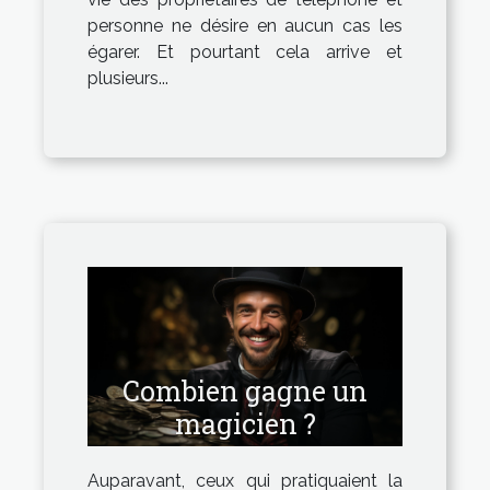
personne ne désire en aucun cas les
égarer. Et pourtant cela arrive et
plusieurs...
Combien gagne un
magicien ?
Auparavant, ceux qui pratiquaient la