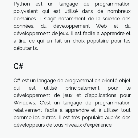
Python est un langage de programmation
polyvalent qui est utilisé dans de nombreux
domaines. Il s'agit notamment de la science des
données, du développement Web et du
développement de jeux. Il est facile à apprendre et
à lire, ce qui en fait un choix populaire pour les
débutants.
C#
C# est un langage de programmation orienté objet
qui est utilisé principalement pour le
développement de jeux et d'applications pour
Windows. C'est un langage de programmation
relativement facile à apprendre et à utiliser tout
comme les autres. Il est très populaire auprès des
développeurs de tous niveaux d'expérience.