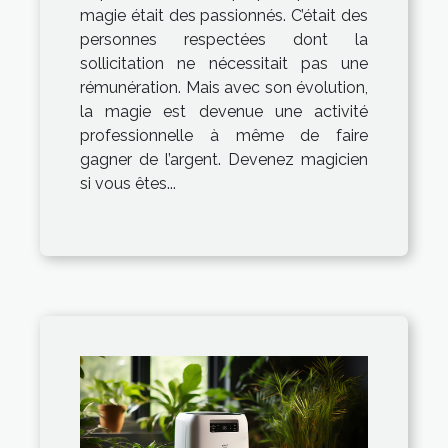
magie était des passionnés. C’était des
personnes respectées dont la
sollicitation ne nécessitait pas une
rémunération. Mais avec son évolution,
la magie est devenue une activité
professionnelle à même de faire
gagner de l’argent. Devenez magicien
si vous êtes...