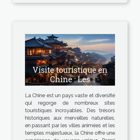
Visite touristique en
Chine : Les
incontournables
La Chine est un pays vaste et diversifié
qui regorge de nombreux sites
touristiques incroyables. Des trésors
historiques aux merveilles naturelles,
en passant par les villes animées et les
temples majestueux, la Chine offre une