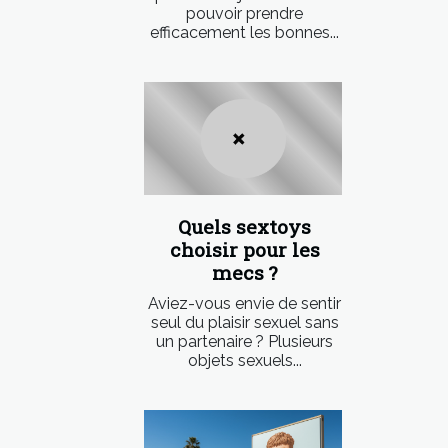
pouvoir prendre
efficacement les bonnes...
Quels sextoys
choisir pour les
mecs ?
Aviez-vous envie de sentir
seul du plaisir sexuel sans
un partenaire ? Plusieurs
objets sexuels...