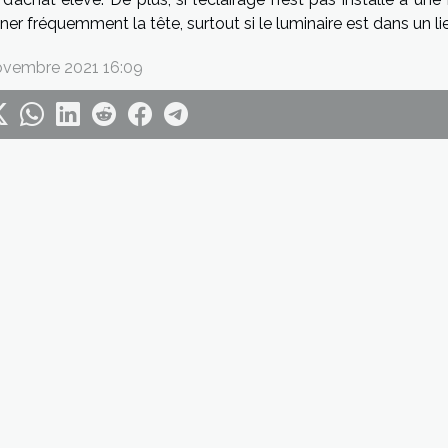
ner fréquemment la tête, surtout si le luminaire est dans un l
ovembre 2021 16:09