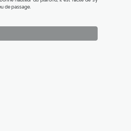
ieu de passage.