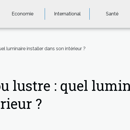
Economie
International
Santé
el luminaire installer dans son intérieur ?
 lustre : quel lumin
rieur ?