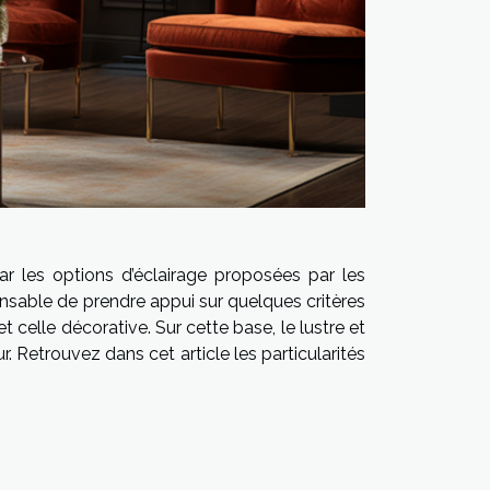
car les options d’éclairage proposées par les
spensable de prendre appui sur quelques critères
t celle décorative. Sur cette base, le lustre et
r. Retrouvez dans cet article les particularités