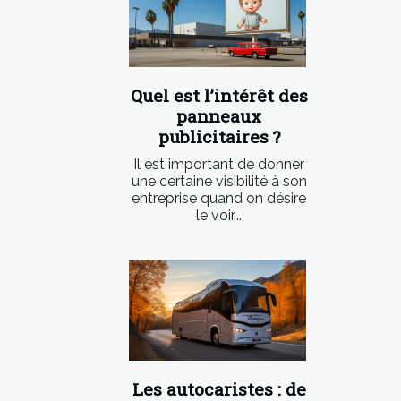
Quel est l’intérêt des
panneaux
publicitaires ?
Il est important de donner
une certaine visibilité à son
entreprise quand on désire
le voir...
Les autocaristes : de