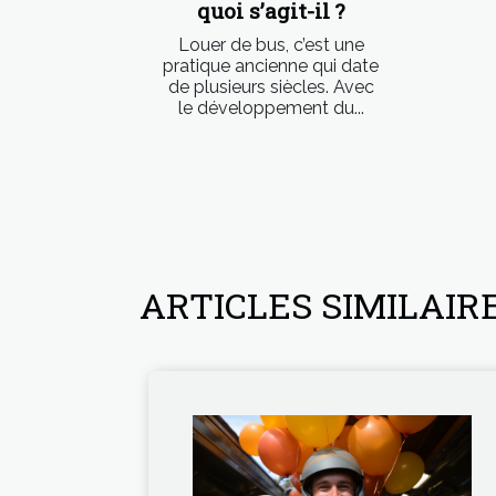
quoi s’agit-il ?
Louer de bus, c’est une
pratique ancienne qui date
de plusieurs siècles. Avec
le développement du...
ARTICLES SIMILAIR