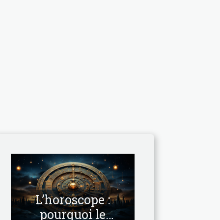
L’horoscope :
pourquoi le