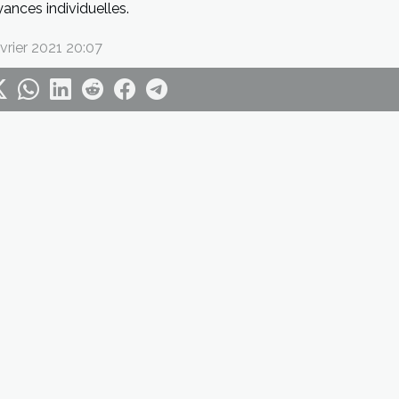
ances individuelles.
vrier 2021 20:07