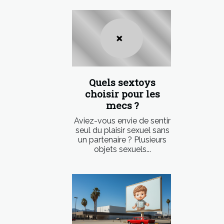
Quels sextoys
choisir pour les
mecs ?
Aviez-vous envie de sentir
seul du plaisir sexuel sans
un partenaire ? Plusieurs
objets sexuels...