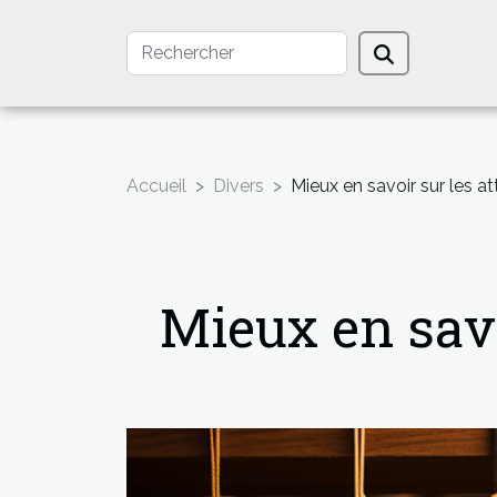
Accueil
Divers
Mieux en savoir sur les a
Mieux en savo