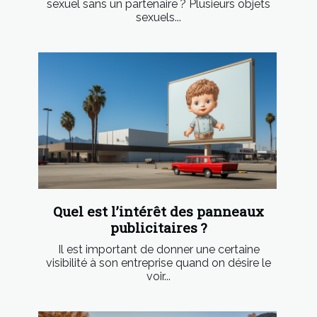
sexuel sans un partenaire ? Plusieurs objets
sexuels...
Quel est l’intérêt des panneaux
publicitaires ?
Il est important de donner une certaine
visibilité à son entreprise quand on désire le
voir...