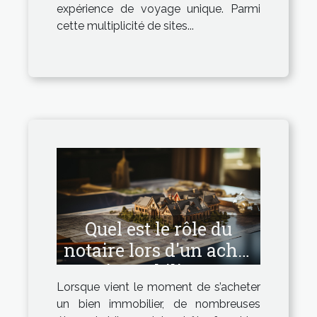
expérience de voyage unique. Parmi
cette multiplicité de sites...
Quel est le rôle du
notaire lors d'un achat
immobilier ?
Lorsque vient le moment de s’acheter
un bien immobilier, de nombreuses