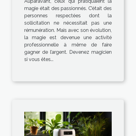
Auparavant, ceux qui pratiquaient la
magie était des passionnés. C’était des
personnes respectées dont la
sollicitation ne nécessitait pas une
rémunération. Mais avec son évolution,
la magie est devenue une activité
professionnelle à même de faire
gagner de l’argent. Devenez magicien
si vous êtes...