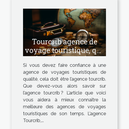
Tourcrib agence de
voyage touristique, que
faut-il en savoir ?
Si vous devez faire confiance à une
agence de voyages touristiques de
qualité, cela doit être l’agence tourcrib.
Que devez-vous alors savoir sur
l’agence tourcrib ? L’article que voici
vous aidera à mieux connaître la
meilleure des agences de voyages
touristiques de son temps. L’agence
Tourcrib,...