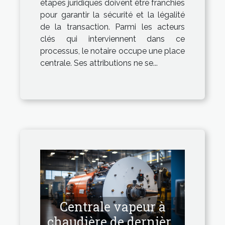
étapes juridiques doivent être franchies
pour garantir la sécurité et la légalité
de la transaction. Parmi les acteurs
clés qui interviennent dans ce
processus, le notaire occupe une place
centrale. Ses attributions ne se...
Centrale vapeur à
chaudière de dernière