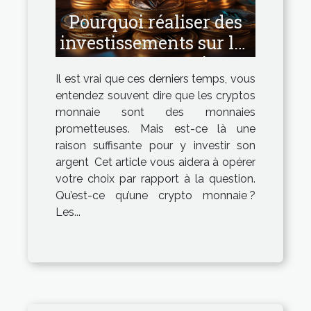
Pourquoi réaliser des
investissements sur les
cryptos monnaies ?
Il est vrai que ces derniers temps, vous
entendez souvent dire que les cryptos
monnaie sont des monnaies
prometteuses. Mais est-ce là une
raison suffisante pour y investir son
argent Cet article vous aidera à opérer
votre choix par rapport à la question.
Qu’est-ce qu’une crypto monnaie ?
Les...