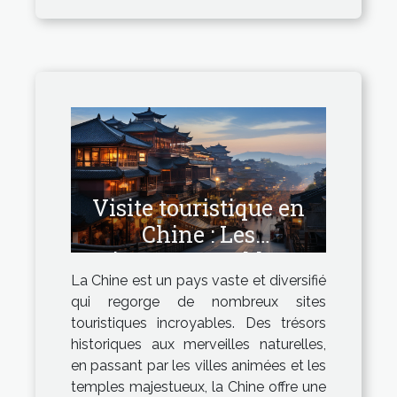
Visite touristique en
Chine : Les
incontournables
La Chine est un pays vaste et diversifié
qui regorge de nombreux sites
touristiques incroyables. Des trésors
historiques aux merveilles naturelles,
en passant par les villes animées et les
temples majestueux, la Chine offre une