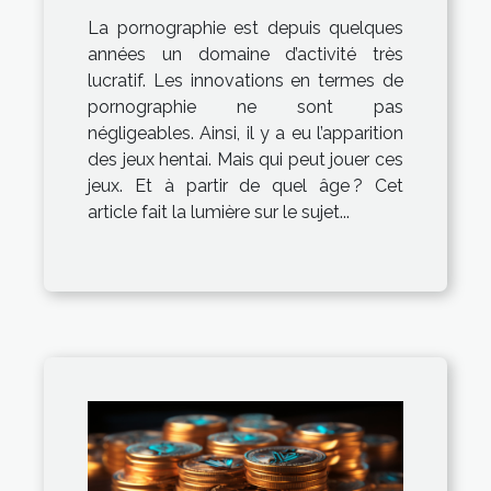
jeux hentai ?
La pornographie est depuis quelques
années un domaine d’activité très
lucratif. Les innovations en termes de
pornographie ne sont pas
négligeables. Ainsi, il y a eu l’apparition
des jeux hentai. Mais qui peut jouer ces
jeux. Et à partir de quel âge ? Cet
article fait la lumière sur le sujet...