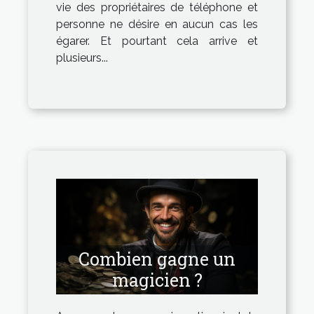
vie des propriétaires de téléphone et
personne ne désire en aucun cas les
égarer. Et pourtant cela arrive et
plusieurs...
Combien gagne un
magicien ?