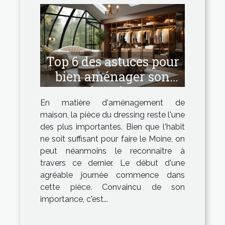
Top 6 des astuces pour
bien aménager son
dressing
En matière d'aménagement de
maison, la pièce du dressing reste l'une
des plus importantes. Bien que l'habit
ne soit suffisant pour faire le Moine, on
peut néanmoins le reconnaître à
travers ce dernier. Le début d'une
agréable journée commence dans
cette pièce. Convaincu de son
importance, c'est...