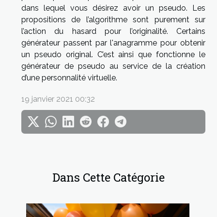
dans lequel vous désirez avoir un pseudo. Les
propositions de l’algorithme sont purement sur
l’action du hasard pour l’originalité. Certains
générateur passent par l'anagramme pour obtenir
un pseudo original. C’est ainsi que fonctionne le
générateur de pseudo au service de la création
d’une personnalité virtuelle.
19 janvier 2021 00:32
Dans Cette Catégorie