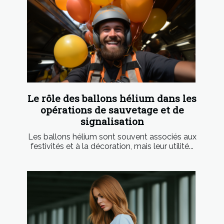
Le rôle des ballons hélium dans les
opérations de sauvetage et de
signalisation
Les ballons hélium sont souvent associés aux
festivités et à la décoration, mais leur utilité...