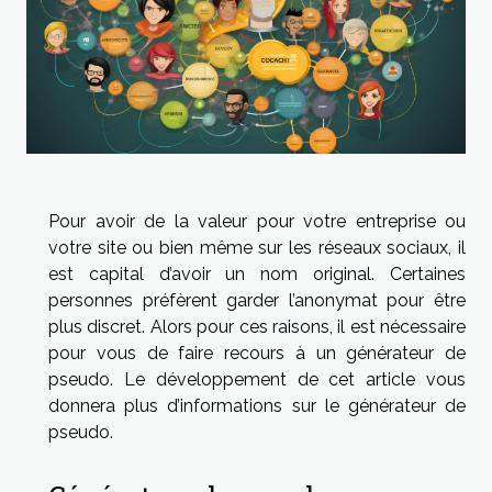
Pour avoir de la valeur pour votre entreprise ou
votre site ou bien même sur les réseaux sociaux, il
est capital d’avoir un nom original. Certaines
personnes préfèrent garder l’anonymat pour être
plus discret. Alors pour ces raisons, il est nécessaire
pour vous de faire recours à un générateur de
pseudo. Le développement de cet article vous
donnera plus d’informations sur le générateur de
pseudo.