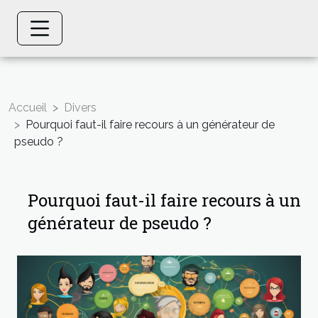
Accueil
Divers
Pourquoi faut-il faire recours à un générateur de
pseudo ?
Pourquoi faut-il faire recours à un
générateur de pseudo ?