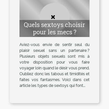
Quels sextoys choisir
pour les mecs ?
Aviez-vous envie de sentir seul du
plaisir sexuel sans un partenaire ?
Plusieurs objets sexuels sont mis à
votre disposition pour vous faire
voyager loin quand le désir vous prend.
Oubliez donc les tabous et timidités et
faites vos fantasmes. Voici dans cet
article les types de sextoys qui font...