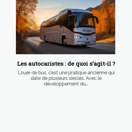
Les autocaristes : de quoi s’agit-il ?
Louer de bus, c’est une pratique ancienne qui
date de plusieurs siècles. Avec le
développement du...