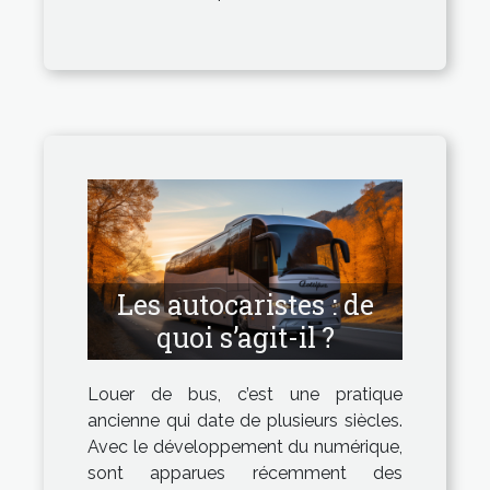
Les autocaristes : de
quoi s’agit-il ?
Louer de bus, c’est une pratique
ancienne qui date de plusieurs siècles.
Avec le développement du numérique,
sont apparues récemment des