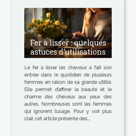
Fer à lisser : quelques
astuces d’utilisations
Le fer à lisser les cheveux a fait son
entrée dans le quotidien de plusieurs
femmes en raison de sa grande utilité.
Elle permet d’affiner la beauté et le
charme des cheveux aux yeux des
autres. Nombreuses sont les femmes
qui ignorent l’usage. Pour y voir plus
clair, cet article présente des...