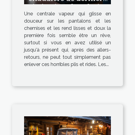
génération : la solution
Une centrale vapeur qui glisse en
idéale !
douceur sur les pantalons et les
chemises et les rend lisses et doux la
première fois semble être un rêve,
surtout si vous en avez utilisé un
jusqu'à présent qui, après des allers-
retours, ne peut tout simplement pas
enlever ces horribles plis et rides. Les...