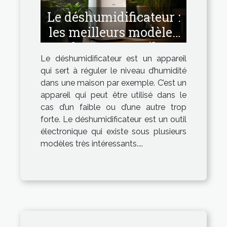
Le déshumidificateur :
les meilleurs modèles
de cet appareil.
Le déshumidificateur est un appareil
qui sert à réguler le niveau d’humidité
dans une maison par exemple. C’est un
appareil qui peut être utilisé dans le
cas d’un faible ou d’une autre trop
forte. Le déshumidificateur est un outil
électronique qui existe sous plusieurs
modèles très intéressants....