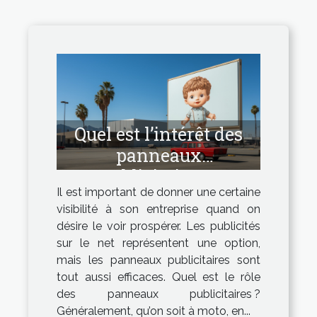
Quel est l’intérêt des
panneaux
publicitaires ?
Il est important de donner une certaine
visibilité à son entreprise quand on
désire le voir prospérer. Les publicités
sur le net représentent une option,
mais les panneaux publicitaires sont
tout aussi efficaces. Quel est le rôle
des panneaux publicitaires ?
Généralement, qu’on soit à moto, en...