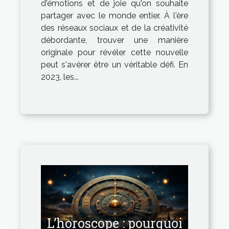
d'émotions et de joie qu'on souhaite
partager avec le monde entier. À l'ère
des réseaux sociaux et de la créativité
débordante, trouver une manière
originale pour révéler cette nouvelle
peut s'avérer être un véritable défi. En
2023, les...
L’horoscope : pourquoi