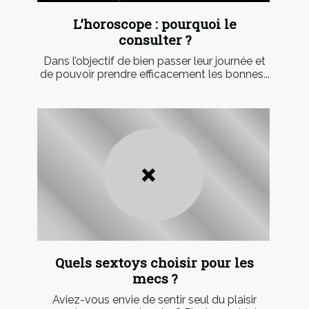
L’horoscope : pourquoi le
consulter ?
Dans l’objectif de bien passer leur journée et
de pouvoir prendre efficacement les bonnes...
Quels sextoys choisir pour les
mecs ?
Aviez-vous envie de sentir seul du plaisir