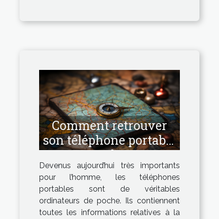
Comment retrouver
son téléphone portable
perdu ?
Devenus aujourd’hui très importants
pour l’homme, les téléphones
portables sont de véritables
ordinateurs de poche. Ils contiennent
toutes les informations relatives à la