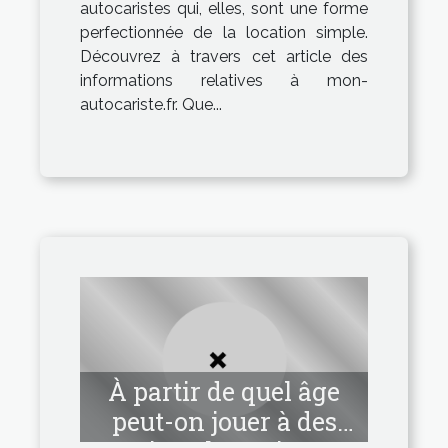
autocaristes qui, elles, sont une forme
perfectionnée de la location simple.
Découvrez à travers cet article des
informations relatives à mon-
autocariste.fr. Que...
À partir de quel âge
peut-on jouer à des