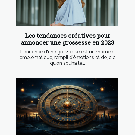
Les tendances créatives pour
annoncer une grossesse en 2023
L'annonce d'une grossesse est un moment
emblématique, rempli d'émotions et de joie
qu'on souhaite...