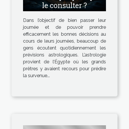
le consulter ?
Dans l’objectif de bien passer leur
journée et de pouvoir prendre
efficacement les bonnes décisions au
cours de leurs journées, beaucoup de
gens écoutent quotidiennement les
prévisions astrologiques. L’astrologie
provient de l’Égypte où les grands
prêtres y avaient recours pour prédire
la survenue...