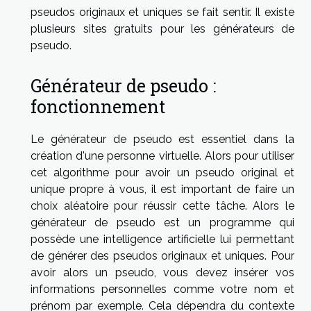
pseudos originaux et uniques se fait sentir. Il existe
plusieurs sites gratuits pour les générateurs de
pseudo.
Générateur de pseudo :
fonctionnement
Le générateur de pseudo est essentiel dans la
création d'une personne virtuelle. Alors pour utiliser
cet algorithme pour avoir un pseudo original et
unique propre à vous, il est important de faire un
choix aléatoire pour réussir cette tâche. Alors le
générateur de pseudo est un programme qui
possède une intelligence artificielle lui permettant
de générer des pseudos originaux et uniques. Pour
avoir alors un pseudo, vous devez insérer vos
informations personnelles comme votre nom et
prénom par exemple. Cela dépendra du contexte