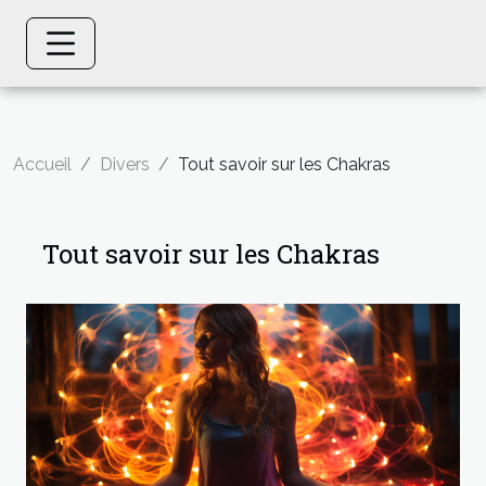
Accueil
Divers
Tout savoir sur les Chakras
Tout savoir sur les Chakras