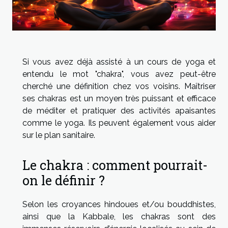
Si vous avez déjà assisté à un cours de yoga et
entendu le mot "chakra", vous avez peut-être
cherché une définition chez vos voisins. Maîtriser
ses chakras est un moyen très puissant et efficace
de méditer et pratiquer des activités apaisantes
comme le yoga. Ils peuvent également vous aider
sur le plan sanitaire.
Le chakra : comment pourrait-
on le définir ?
Selon les croyances hindoues et/ou bouddhistes,
ainsi que la Kabbale, les chakras sont des