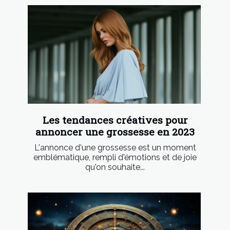
Les tendances créatives pour
annoncer une grossesse en 2023
L'annonce d'une grossesse est un moment
emblématique, rempli d'émotions et de joie
qu'on souhaite...