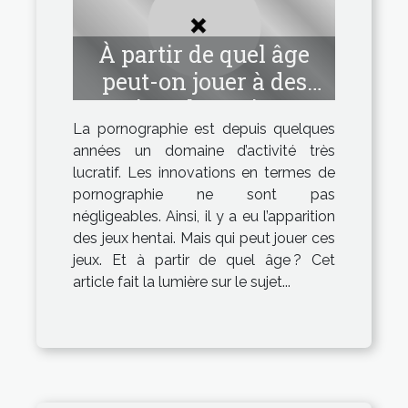
À partir de quel âge
peut-on jouer à des
jeux hentai ?
La pornographie est depuis quelques
années un domaine d’activité très
lucratif. Les innovations en termes de
pornographie ne sont pas
négligeables. Ainsi, il y a eu l’apparition
des jeux hentai. Mais qui peut jouer ces
jeux. Et à partir de quel âge ? Cet
article fait la lumière sur le sujet...