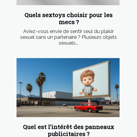
Quels sextoys choisir pour les
mecs ?
Aviez-vous envie de sentir seul du plaisir
sexuel sans un partenaire ? Plusieurs objets
sexuels...
Quel est l’intérêt des panneaux
publicitaires ?