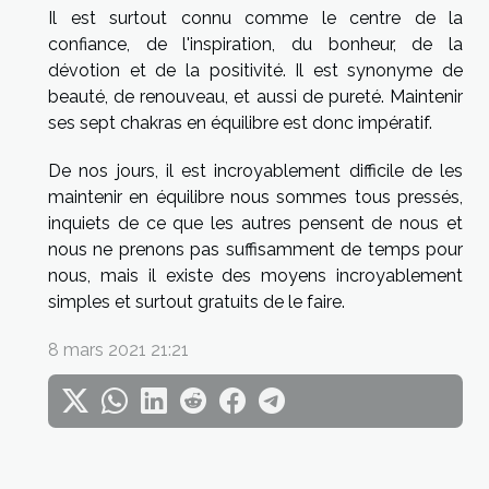
Il est surtout connu comme le centre de la
confiance, de l'inspiration, du bonheur, de la
dévotion et de la positivité. Il est synonyme de
beauté, de renouveau, et aussi de pureté. Maintenir
ses sept chakras en équilibre est donc impératif.
De nos jours, il est incroyablement difficile de les
maintenir en équilibre nous sommes tous pressés,
inquiets de ce que les autres pensent de nous et
nous ne prenons pas suffisamment de temps pour
nous, mais il existe des moyens incroyablement
simples et surtout gratuits de le faire.
8 mars 2021 21:21