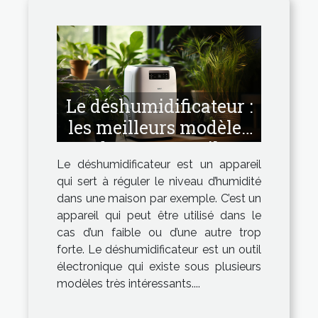
Le déshumidificateur :
les meilleurs modèles
de cet appareil.
Le déshumidificateur est un appareil
qui sert à réguler le niveau d’humidité
dans une maison par exemple. C’est un
appareil qui peut être utilisé dans le
cas d’un faible ou d’une autre trop
forte. Le déshumidificateur est un outil
électronique qui existe sous plusieurs
modèles très intéressants....