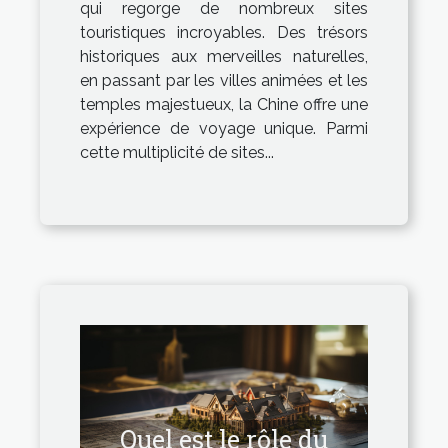
qui regorge de nombreux sites
touristiques incroyables. Des trésors
historiques aux merveilles naturelles,
en passant par les villes animées et les
temples majestueux, la Chine offre une
expérience de voyage unique. Parmi
cette multiplicité de sites...
Quel est le rôle du