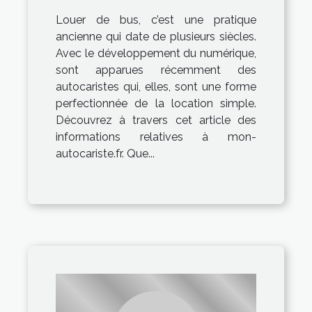
Louer de bus, c’est une pratique
ancienne qui date de plusieurs siècles.
Avec le développement du numérique,
sont apparues récemment des
autocaristes qui, elles, sont une forme
perfectionnée de la location simple.
Découvrez à travers cet article des
informations relatives à mon-
autocariste.fr. Que...