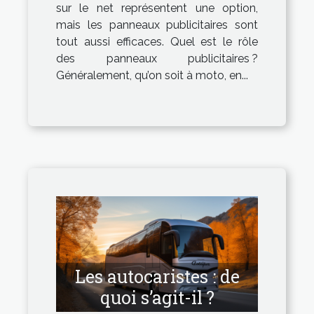
sur le net représentent une option,
mais les panneaux publicitaires sont
tout aussi efficaces. Quel est le rôle
des panneaux publicitaires ?
Généralement, qu’on soit à moto, en...
Les autocaristes : de
quoi s’agit-il ?