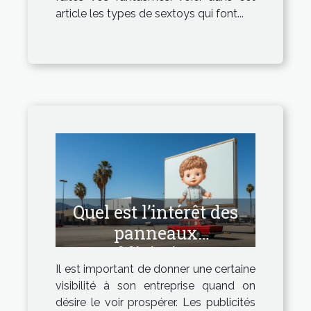
article les types de sextoys qui font...
Quel est l’intérêt des
panneaux
publicitaires ?
Il est important de donner une certaine
visibilité à son entreprise quand on
désire le voir prospérer. Les publicités