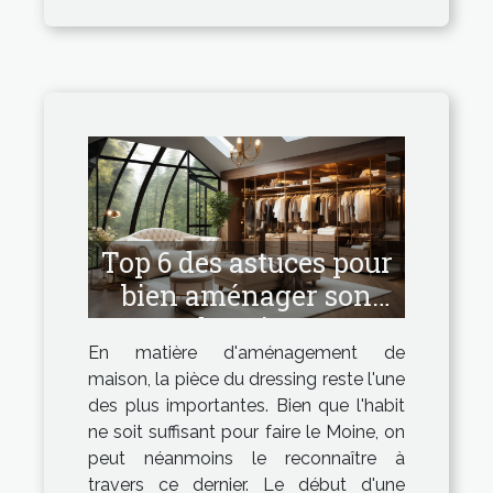
Top 6 des astuces pour
bien aménager son
dressing
En matière d'aménagement de
maison, la pièce du dressing reste l'une
des plus importantes. Bien que l'habit
ne soit suffisant pour faire le Moine, on
peut néanmoins le reconnaître à
travers ce dernier. Le début d'une