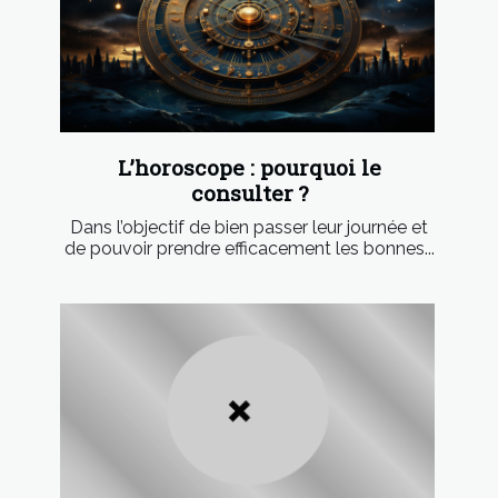
L’horoscope : pourquoi le
consulter ?
Dans l’objectif de bien passer leur journée et
de pouvoir prendre efficacement les bonnes...