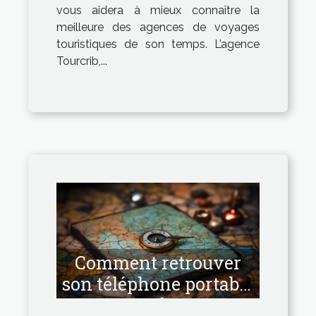
vous aidera à mieux connaître la
meilleure des agences de voyages
touristiques de son temps. L’agence
Tourcrib,...
Comment retrouver
son téléphone portable
perdu ?