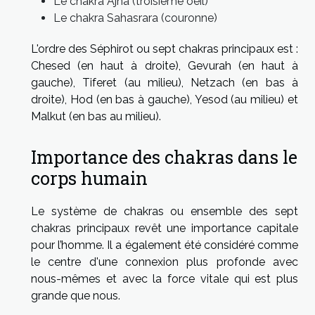
Le chakra Ajna (troisième oeil)
Le chakra Sahasrara (couronne)
L'ordre des Séphirot ou sept chakras principaux est :
Chesed (en haut à droite), Gevurah (en haut à
gauche), Tiferet (au milieu), Netzach (en bas à
droite), Hod (en bas à gauche), Yesod (au milieu) et
Malkut (en bas au milieu).
Importance des chakras dans le
corps humain
Le système de chakras ou ensemble des sept
chakras principaux revêt une importance capitale
pour l’homme. Il a également été considéré comme
le centre d'une connexion plus profonde avec
nous-mêmes et avec la force vitale qui est plus
grande que nous.