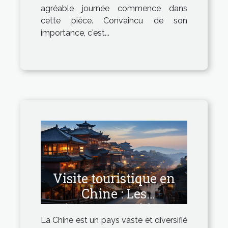
agréable journée commence dans
cette pièce. Convaincu de son
importance, c'est...
Visite touristique en
Chine : Les
incontournables
La Chine est un pays vaste et diversifié