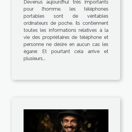
Devenus aujourd’hui très importants
pour l’homme, les téléphones
portables sont de véritables
ordinateurs de poche. Ils contiennent
toutes les informations relatives à la
vie des propriétaires de téléphone et
personne ne désire en aucun cas les
égarer. Et pourtant cela arrive et
plusieurs...