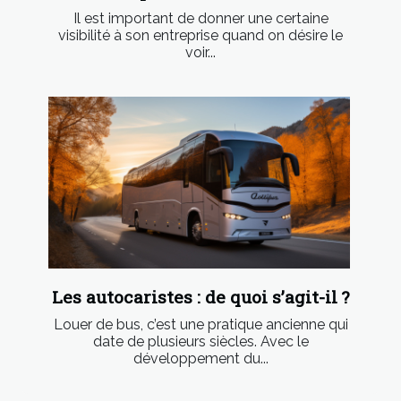
Il est important de donner une certaine
visibilité à son entreprise quand on désire le
voir...
Les autocaristes : de quoi s’agit-il ?
Louer de bus, c’est une pratique ancienne qui
date de plusieurs siècles. Avec le
développement du...