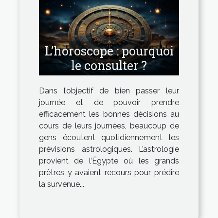
L’horoscope : pourquoi
le consulter ?
Dans l’objectif de bien passer leur
journée et de pouvoir prendre
efficacement les bonnes décisions au
cours de leurs journées, beaucoup de
gens écoutent quotidiennement les
prévisions astrologiques. L’astrologie
provient de l’Égypte où les grands
prêtres y avaient recours pour prédire
la survenue...