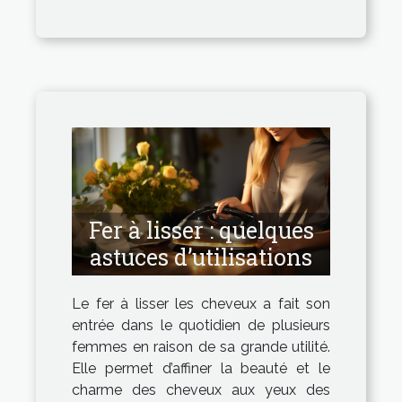
Fer à lisser : quelques
astuces d’utilisations
Le fer à lisser les cheveux a fait son
entrée dans le quotidien de plusieurs
femmes en raison de sa grande utilité.
Elle permet d’affiner la beauté et le
charme des cheveux aux yeux des