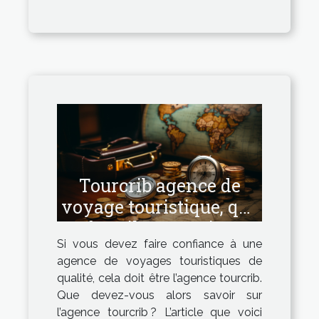
Tourcrib agence de
voyage touristique, que
faut-il en savoir ?
Si vous devez faire confiance à une
agence de voyages touristiques de
qualité, cela doit être l’agence tourcrib.
Que devez-vous alors savoir sur
l’agence tourcrib ? L’article que voici