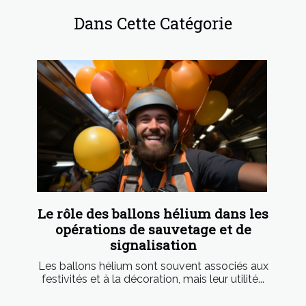
Dans Cette Catégorie
Le rôle des ballons hélium dans les
opérations de sauvetage et de
signalisation
Les ballons hélium sont souvent associés aux
festivités et à la décoration, mais leur utilité...