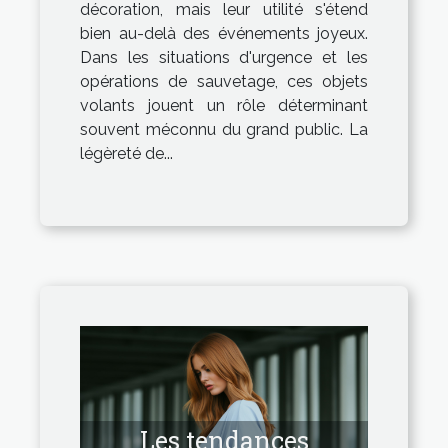
décoration, mais leur utilité s'étend
bien au-delà des événements joyeux.
Dans les situations d'urgence et les
opérations de sauvetage, ces objets
volants jouent un rôle déterminant
souvent méconnu du grand public. La
légèreté de...
Les tendances