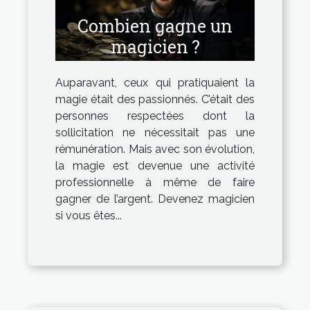
Combien gagne un
magicien ?
Auparavant, ceux qui pratiquaient la
magie était des passionnés. C’était des
personnes respectées dont la
sollicitation ne nécessitait pas une
rémunération. Mais avec son évolution,
la magie est devenue une activité
professionnelle à même de faire
gagner de l’argent. Devenez magicien
si vous êtes...