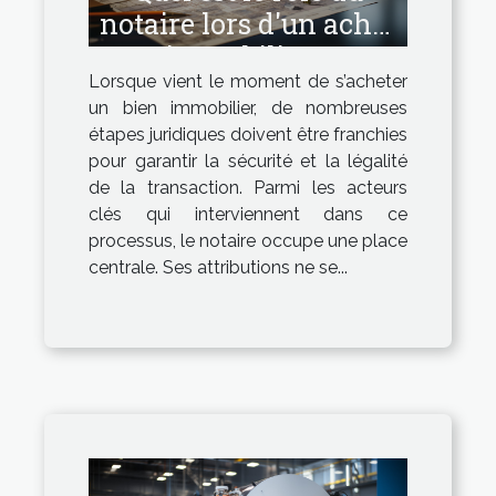
notaire lors d'un achat
immobilier ?
Lorsque vient le moment de s’acheter
un bien immobilier, de nombreuses
étapes juridiques doivent être franchies
pour garantir la sécurité et la légalité
de la transaction. Parmi les acteurs
clés qui interviennent dans ce
processus, le notaire occupe une place
centrale. Ses attributions ne se...