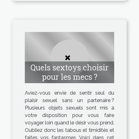
Quels sextoys choisir
pour les mecs ?
Aviez-vous envie de sentir seul du
plaisir sexuel sans un partenaire ?
Plusieurs objets sexuels sont mis à
votre disposition pour vous faire
voyager loin quand le désir vous prend.
Oubliez donc les tabous et timidités et
faites vos fantasmes. Voici dans cet