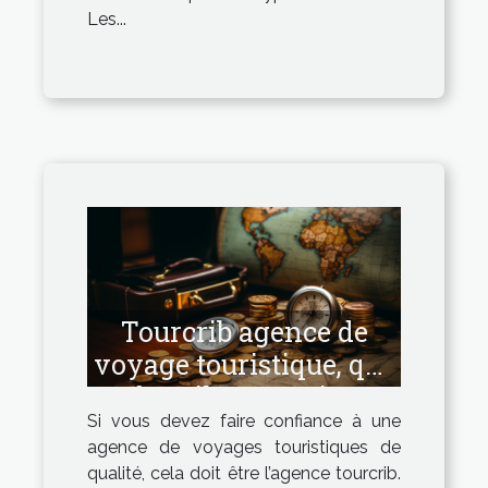
Les...
Tourcrib agence de
voyage touristique, que
faut-il en savoir ?
Si vous devez faire confiance à une
agence de voyages touristiques de
qualité, cela doit être l’agence tourcrib.