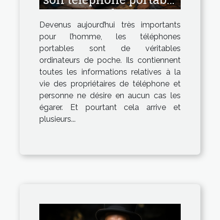
perdu ?
Devenus aujourd’hui très importants
pour l’homme, les téléphones
portables sont de véritables
ordinateurs de poche. Ils contiennent
toutes les informations relatives à la
vie des propriétaires de téléphone et
personne ne désire en aucun cas les
égarer. Et pourtant cela arrive et
plusieurs...