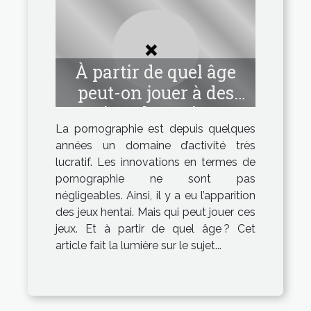
À partir de quel âge
peut-on jouer à des
jeux hentai ?
La pornographie est depuis quelques
années un domaine d’activité très
lucratif. Les innovations en termes de
pornographie ne sont pas
négligeables. Ainsi, il y a eu l’apparition
des jeux hentai. Mais qui peut jouer ces
jeux. Et à partir de quel âge ? Cet
article fait la lumière sur le sujet...