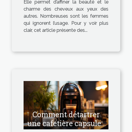
Elle permet d’affiner la beauté et le
charme des cheveux aux yeux des
autres. Nombreuses sont les femmes
qui ignorent l’usage. Pour y voir plus
clair, cet article présente des...
Comment détartrer
une cafetière capsules