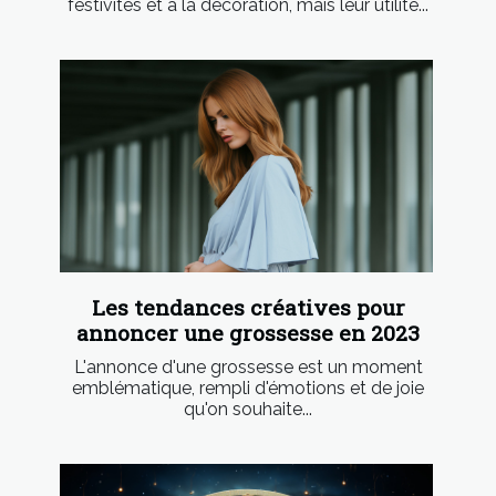
festivités et à la décoration, mais leur utilité...
Les tendances créatives pour
annoncer une grossesse en 2023
L'annonce d'une grossesse est un moment
emblématique, rempli d'émotions et de joie
qu'on souhaite...