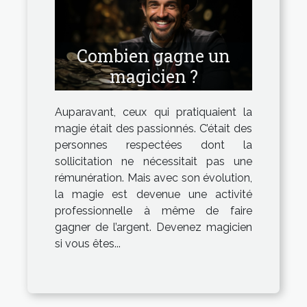
Combien gagne un
magicien ?
Auparavant, ceux qui pratiquaient la
magie était des passionnés. C’était des
personnes respectées dont la
sollicitation ne nécessitait pas une
rémunération. Mais avec son évolution,
la magie est devenue une activité
professionnelle à même de faire
gagner de l’argent. Devenez magicien
si vous êtes...