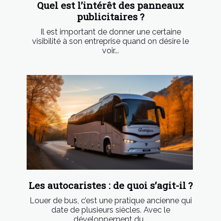
Quel est l’intérêt des panneaux
publicitaires ?
Il est important de donner une certaine
visibilité à son entreprise quand on désire le
voir...
Les autocaristes : de quoi s’agit-il ?
Louer de bus, c’est une pratique ancienne qui
date de plusieurs siècles. Avec le
développement du...