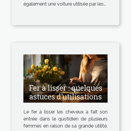
également une voiture utilisée par les...
Fer à lisser : quelques
astuces d’utilisations
Le fer à lisser les cheveux a fait son
entrée dans le quotidien de plusieurs
femmes en raison de sa grande utilité.