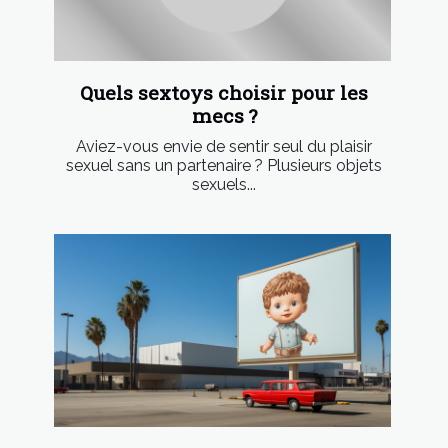
Quels sextoys choisir pour les
mecs ?
Aviez-vous envie de sentir seul du plaisir
sexuel sans un partenaire ? Plusieurs objets
sexuels...