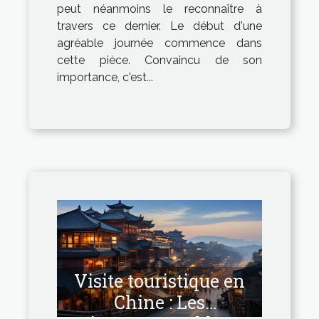
peut néanmoins le reconnaître à
travers ce dernier. Le début d'une
agréable journée commence dans
cette pièce. Convaincu de son
importance, c'est...
Visite touristique en
Chine : Les