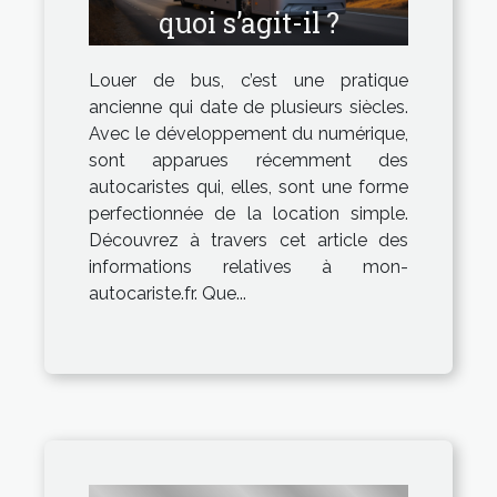
quoi s’agit-il ?
Louer de bus, c’est une pratique
ancienne qui date de plusieurs siècles.
Avec le développement du numérique,
sont apparues récemment des
autocaristes qui, elles, sont une forme
perfectionnée de la location simple.
Découvrez à travers cet article des
informations relatives à mon-
autocariste.fr. Que...