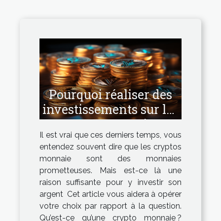
Pourquoi réaliser des
investissements sur les
cryptos monnaies ?
Il est vrai que ces derniers temps, vous
entendez souvent dire que les cryptos
monnaie sont des monnaies
prometteuses. Mais est-ce là une
raison suffisante pour y investir son
argent Cet article vous aidera à opérer
votre choix par rapport à la question.
Qu’est-ce qu’une crypto monnaie ?