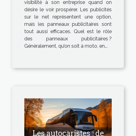
visibilité à son entreprise quand on
désire le voir prospérer. Les publicités
sur le net représentent une option,
mais les panneaux publicitaires sont
tout aussi efficaces. Quel est le rôle
des panneaux publicitaires ?
Généralement, qu’on soit à moto, en...
Les autocaristes : de