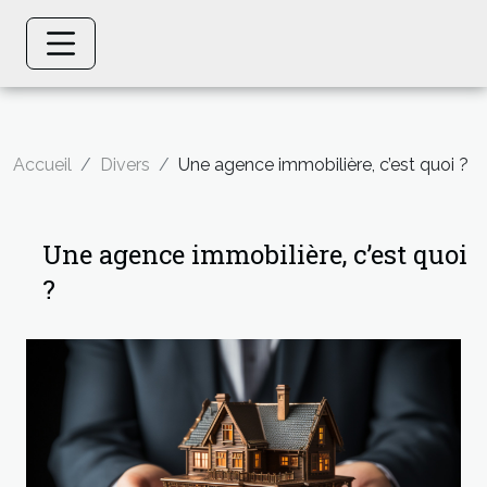
Accueil
Divers
Une agence immobilière, c’est quoi ?
Une agence immobilière, c’est quoi
?