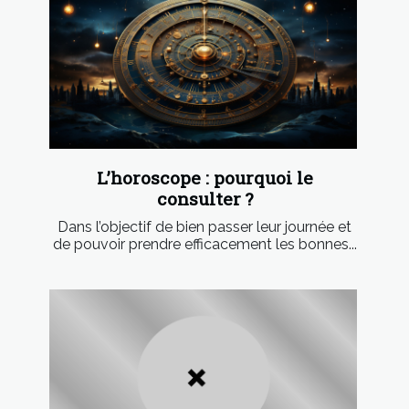
L’horoscope : pourquoi le
consulter ?
Dans l’objectif de bien passer leur journée et
de pouvoir prendre efficacement les bonnes...