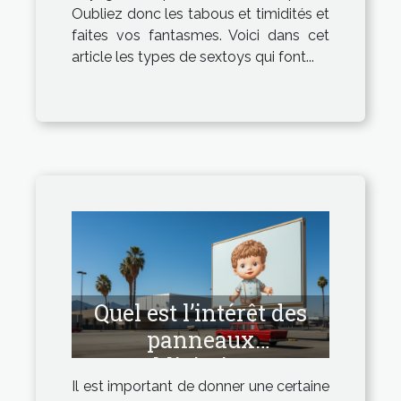
Oubliez donc les tabous et timidités et
faites vos fantasmes. Voici dans cet
article les types de sextoys qui font...
Quel est l’intérêt des
panneaux
publicitaires ?
Il est important de donner une certaine