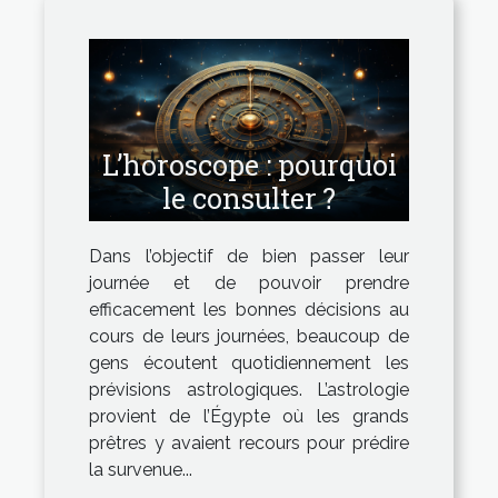
L’horoscope : pourquoi
le consulter ?
Dans l’objectif de bien passer leur
journée et de pouvoir prendre
efficacement les bonnes décisions au
cours de leurs journées, beaucoup de
gens écoutent quotidiennement les
prévisions astrologiques. L’astrologie
provient de l’Égypte où les grands
prêtres y avaient recours pour prédire
la survenue...