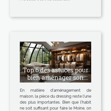
Top 6 des astuces pour
bien aménager son
dressing
En matière d'aménagement de
maison, la pièce du dressing reste l'une
des plus importantes. Bien que l'habit
ne soit suffisant pour faire le Moine, on