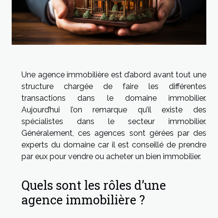
Une agence immobilière est d’abord avant tout une
structure chargée de faire les différentes
transactions dans le domaine immobilier.
Aujourd’hui l’on remarque qu’il existe des
spécialistes dans le secteur immobilier.
Généralement, ces agences sont gérées par des
experts du domaine car il est conseillé de prendre
par eux pour vendre ou acheter un bien immobilier.
Quels sont les rôles d’une
agence immobilière ?