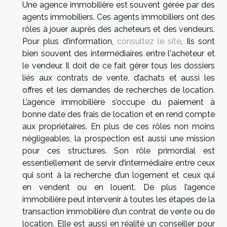
Une agence immobilière est souvent gérée par des
agents immobiliers. Ces agents immobiliers ont des
rôles à jouer auprès des acheteurs et des vendeurs.
Pour plus d’information,
consultez le site
. Ils sont
bien souvent des intermédiaires entre l'acheteur et
le vendeur. Il doit de ce fait gérer tous les dossiers
liés aux contrats de vente, d’achats et aussi les
offres et les demandes de recherches de location.
L’agence immobilière s’occupe du paiement à
bonne date des frais de location et en rend compte
aux propriétaires. En plus de ces rôles non moins
négligeables, la prospection est aussi une mission
pour ces structures. Son rôle primordial est
essentiellement de servir d’intermédiaire entre ceux
qui sont à la recherche d’un logement et ceux qui
en vendent ou en louent. De plus l’agence
immobilière peut intervenir à toutes les étapes de la
transaction immobilière d’un contrat de vente ou de
location. Elle est aussi en réalité un conseiller pour