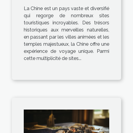
incontournables
La Chine est un pays vaste et diversifié
qui regorge de nombreux sites
touristiques incroyables. Des trésors
historiques aux merveilles naturelles,
en passant par les villes animées et les
temples majestueux, la Chine offre une
expérience de voyage unique. Parmi
cette multiplicité de sites...