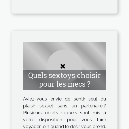
Quels sextoys choisir
pour les mecs ?
Aviez-vous envie de sentir seul du
plaisir sexuel sans un partenaire ?
Plusieurs objets sexuels sont mis à
votre disposition pour vous faire
voyager loin quand le désir vous prend.