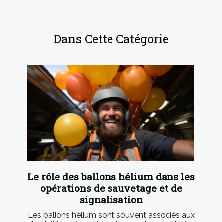
Dans Cette Catégorie
Le rôle des ballons hélium dans les
opérations de sauvetage et de
signalisation
Les ballons hélium sont souvent associés aux