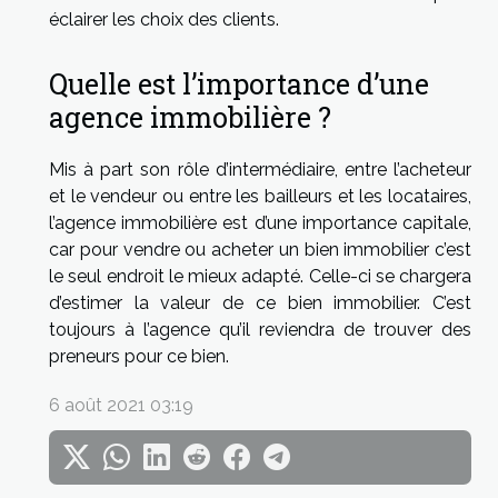
éclairer les choix des clients.
Quelle est l’importance d’une
agence immobilière ?
Mis à part son rôle d’intermédiaire, entre l’acheteur
et le vendeur ou entre les bailleurs et les locataires,
l’agence immobilière est d’une importance capitale,
car pour vendre ou acheter un bien immobilier c’est
le seul endroit le mieux adapté. Celle-ci se chargera
d’estimer la valeur de ce bien immobilier. C’est
toujours à l’agence qu’il reviendra de trouver des
preneurs pour ce bien.
6 août 2021 03:19