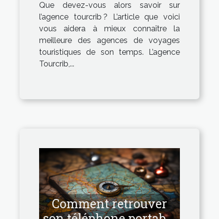
Que devez-vous alors savoir sur
l’agence tourcrib ? L’article que voici
vous aidera à mieux connaître la
meilleure des agences de voyages
touristiques de son temps. L’agence
Tourcrib,...
Comment retrouver
son téléphone portable