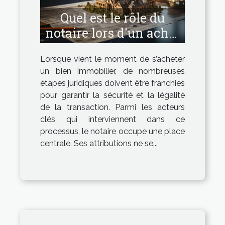
Quel est le rôle du
notaire lors d'un achat
immobilier ?
Lorsque vient le moment de s’acheter
un bien immobilier, de nombreuses
étapes juridiques doivent être franchies
pour garantir la sécurité et la légalité
de la transaction. Parmi les acteurs
clés qui interviennent dans ce
processus, le notaire occupe une place
centrale. Ses attributions ne se...