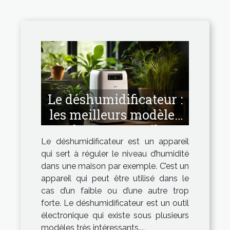
Le déshumidificateur :
les meilleurs modèles
de cet appareil.
Le déshumidificateur est un appareil
qui sert à réguler le niveau d’humidité
dans une maison par exemple. C’est un
appareil qui peut être utilisé dans le
cas d’un faible ou d’une autre trop
forte. Le déshumidificateur est un outil
électronique qui existe sous plusieurs
modèles très intéressants....